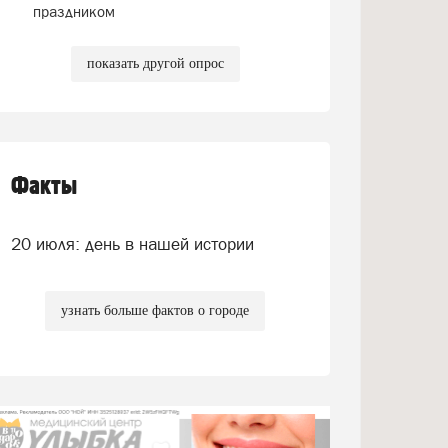
праздником
показать другой опрос
Факты
20 июля: день в нашей истории
узнать больше фактов о городе