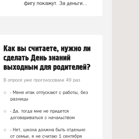
фигу покажут. За деньги...
Как вы считаете, нужно ли
сделать День знаний
выходным для родителей?
В опросе уже проголосовали
49 раз
- Меня итак отпускают с работы, без
разницы
- Да, тогда мне не придется
договариваться с начальством
- Нет, школа должна быть отдельно
от семьи, я не считаю 1 сентября