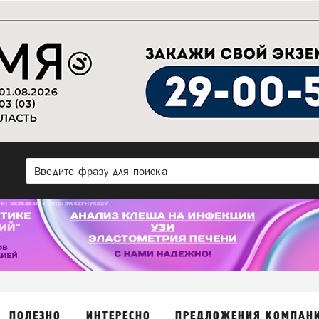
ПОЛЕЗНО
ИНТЕРЕСНО
ПРЕДЛОЖЕНИЯ КОМПАН