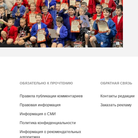
ОБЯЗАТЕЛЬНО К ПРОЧТЕНИЮ
ОБРАТНАЯ СВЯЗЬ
Правила публикации комментариев
Контакты редакции
Правовая информация
Заказать рекламу
Информация о СМИ
Политика конфиденциальности
Информация о рекомендательных
алгоритмах