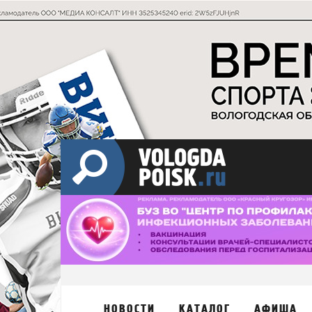
НОВОСТИ
КАТАЛОГ
АФИША