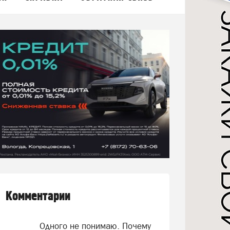
Комментарии
Одного не понимаю. Почему