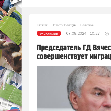
Главная
Новости Вологды
Политика
эксклюзив
07.08.2024 - 10:27
Председатель ГД Вячес
совершенствует миграц