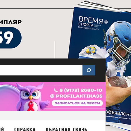
ИЙ
СПРАВКА
ОБРАТНАЯ СВЯЗЬ