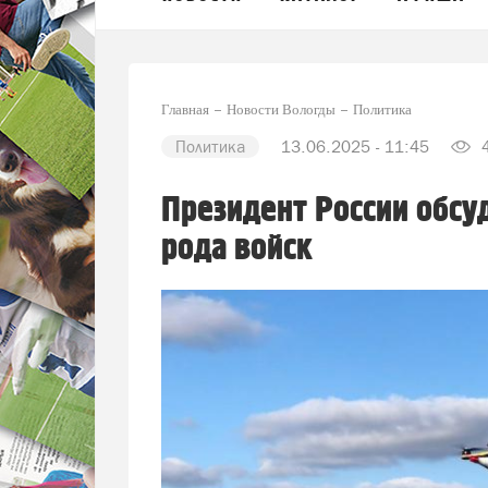
Главная
Новости Вологды
Политика
Политика
13.06.2025 - 11:45
4
Президент России обсу
рода войск