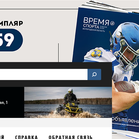
ИЙ
СПРАВКА
ОБРАТНАЯ СВЯЗЬ