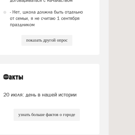
договариваться с начальством
- Нет, школа должна быть отдельно
от семьи, я не считаю 1 сентября
праздником
показать другой опрос
Факты
20 июля: день в нашей истории
узнать больше фактов о городе