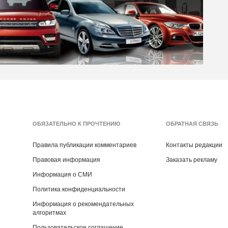
ОБЯЗАТЕЛЬНО К ПРОЧТЕНИЮ
ОБРАТНАЯ СВЯЗЬ
Правила публикации комментариев
Контакты редакции
Правовая информация
Заказать рекламу
Информация о СМИ
Политика конфиденциальности
Информация о рекомендательных
алгоритмах
Пользовательское соглашение