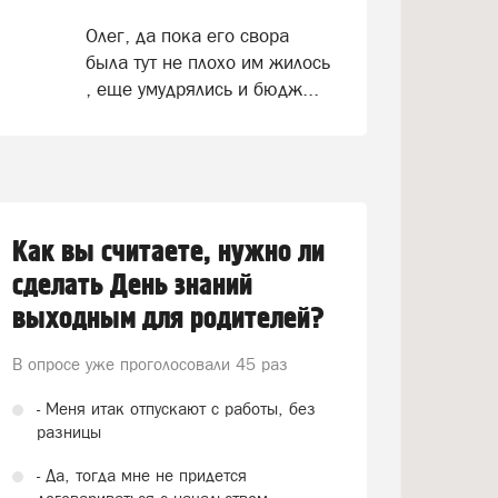
Олег, да пока его свора
была тут не плохо им жилось
, еще умудрялись и бюдж...
Как вы считаете, нужно ли
сделать День знаний
выходным для родителей?
В опросе уже проголосовали
45 раз
- Меня итак отпускают с работы, без
разницы
- Да, тогда мне не придется