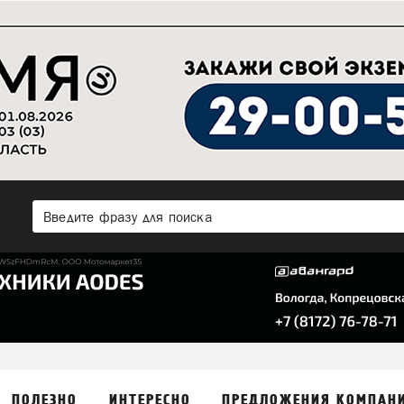
ПОЛЕЗНО
ИНТЕРЕСНО
ПРЕДЛОЖЕНИЯ КОМПАН