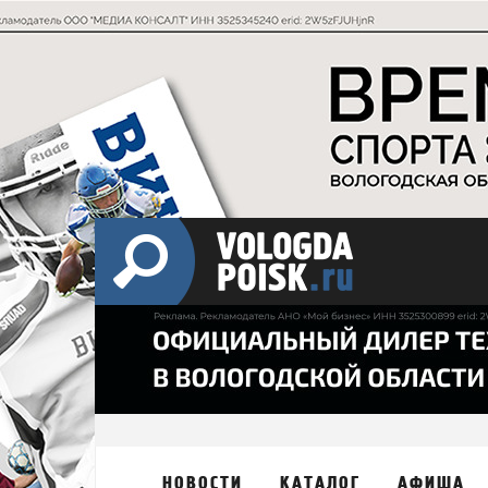
НОВОСТИ
КАТАЛОГ
АФИША