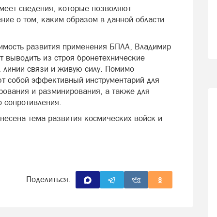
имеет сведения, которые позволяют
ние о том, каким образом в данной области
чимость развития применения БПЛА, Владимир
ет выводить из строя бронетехнические
, линии связи и живую силу. Помимо
ют собой эффективный инструментарий для
рования и разминирования, а также для
о сопротивления.
несена тема развития космических войск и
Поделиться: