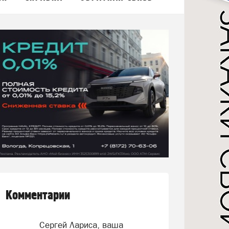
Комментарии
Сергей Лариса, ваша