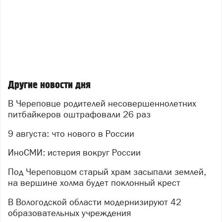
Другие новости дня
В Череповце родителей несовершеннолетних
питбайкеров оштрафовали 26 раз
9 августа: что нового в России
ИноСМИ: истерия вокруг России
Под Череповцом старый храм засыпали землей,
на вершине холма будет поклонный крест
В Вологодской области модернизируют 42
образовательных учреждения