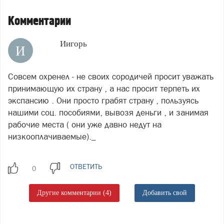
Комментарии
Иигорь
И
Совсем охренел - не своих сородичей просит уважать
принимающую их страну , а нас просит терпеть их
экспансию . Они просто грабят страну , пользуясь
нашими соц. пособиями, вывозя деньги , и занимая
рабочие места ( они уже давно недут на
низкооплачиваемые)._
ОТВЕТИТЬ
Другие комментарии (4)
Добавить свой