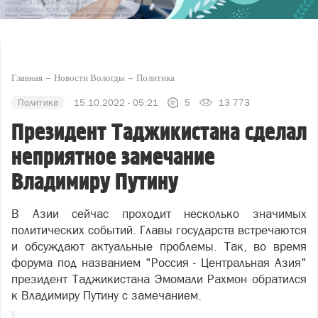
Главная
Новости Вологды
Политика
Политика
15.10.2022 - 05:21
5
13 773
Президент Таджикистана сделал
неприятное замечание
Владимиру Путину
В Азии сейчас проходит несколько значимых
политических событий. Главы государств встречаются
и обсуждают актуальные проблемы. Так, во время
форума под названием "Россия - Центральная Азия"
президент Таджикистана Эмомали Рахмон обратился
к Владимиру Путину с замечанием.