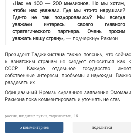
«Нас не 100 — 200 миллионов. Но мы хотим,
чтобы нас уважали. Где мы что-то нарушили?
Где-то не так поздоровались? Мы всегда
уважали интересы своего главного
стратегического партнера. Очень просим
уважать нашу страну»,
— подчеркнул Рахмон.
Президент Таджикистана также пояснил, что сейчас
к азиатским странам не следует относиться как к
СССР. Каждое отдельное государство имеет
собственные интересы, проблемы и надежды. Важно
разделять их.
Официальный Кремль сделанное заявление Эмомали
Рахмона пока комментировать и уточнять не стал
россия
владимир путин
таджикистан
16+
5
комментариев
поделиться