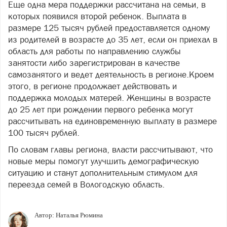
Еще одна мера поддержки рассчитана на семьи, в
которых появился второй ребенок. Выплата в
размере 125 тысяч рублей предоставляется одному
из родителей в возрасте до 35 лет, если он приехал в
область для работы по направлению службы
занятости либо зарегистрирован в качестве
самозанятого и ведет деятельность в регионе.Кроем
этого, в регионе продолжает действовать и
поддержка молодых матерей. Женщины в возрасте
до 25 лет при рождении первого ребенка могут
рассчитывать на единовременную выплату в размере
100 тысяч рублей.
По словам главы региона, власти рассчитывают, что
новые меры помогут улучшить демографическую
ситуацию и станут дополнительным стимулом для
переезда семей в Вологодскую область.
Автор:
Наталья Рюмина