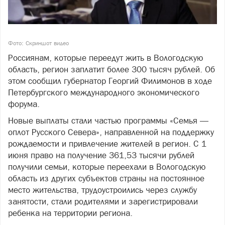
Фото: Скриншот видео
Россиянам, которые переедут жить в Вологодскую
область, регион заплатит более 300 тысяч рублей. Об
этом сообщил губернатор Георгий Филимонов в ходе
Петербургского международного экономического
форума.
Новые выплаты стали частью программы «Семья —
оплот Русского Севера», направленной на поддержку
рождаемости и привлечение жителей в регион. С 1
июня право на получение 361,53 тысячи рублей
получили семьи, которые переехали в Вологодскую
область из других субъектов страны на постоянное
место жительства, трудоустроились через службу
занятости, стали родителями и зарегистрировали
ребенка на территории региона.