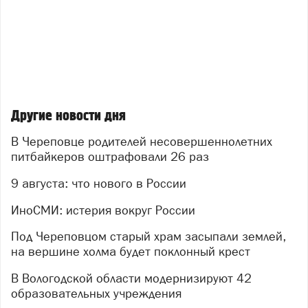
Другие новости дня
В Череповце родителей несовершеннолетних
питбайкеров оштрафовали 26 раз
9 августа: что нового в России
ИноСМИ: истерия вокруг России
Под Череповцом старый храм засыпали землей,
на вершине холма будет поклонный крест
В Вологодской области модернизируют 42
образовательных учреждения