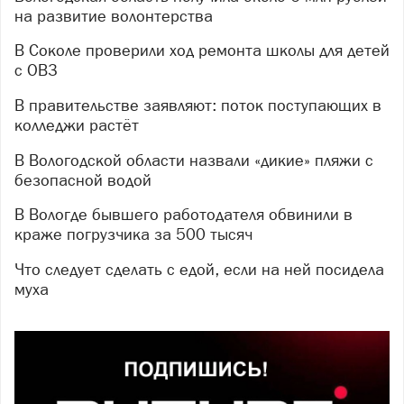
на развитие волонтерства
В Соколе проверили ход ремонта школы для детей
с ОВЗ
В правительстве заявляют: поток поступающих в
колледжи растёт
В Вологодской области назвали «дикие» пляжи с
безопасной водой
В Вологде бывшего работодателя обвинили в
краже погрузчика за 500 тысяч
Что следует сделать с едой, если на ней посидела
муха