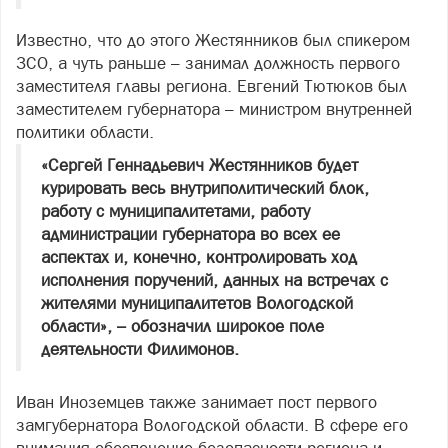
Известно, что до этого Жестянников был спикером
ЗСО, а чуть раньше – занимал должность первого
заместителя главы региона. Евгений Тютюков был
заместителем губернатора – министром внутренней
политики области.
«Сергей Геннадьевич Жестянников будет
курировать весь внутриполитический блок,
работу с муниципалитетами, работу
администрации губернатора во всех ее
аспектах и, конечно, контролировать ход
исполнения поручений, данных на встречах с
жителями муниципалитетов Вологодской
области», – обозначил широкое поле
деятельности Филимонов.
Иван Иноземцев также занимает пост первого
замгубернатора Вологодской области. В сфере его