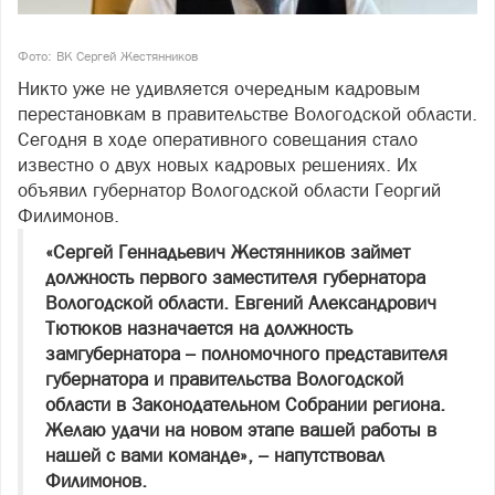
Фото: ВК Сергей Жестянников
Никто уже не удивляется очередным кадровым
перестановкам в правительстве Вологодской области.
Сегодня в ходе оперативного совещания стало
известно о двух новых кадровых решениях. Их
объявил губернатор Вологодской области Георгий
Филимонов.
«Сергей Геннадьевич Жестянников займет
должность первого заместителя губернатора
Вологодской области. Евгений Александрович
Тютюков назначается на должность
замгубернатора – полномочного представителя
губернатора и правительства Вологодской
области в Законодательном Собрании региона.
Желаю удачи на новом этапе вашей работы в
нашей с вами команде», – напутствовал
Филимонов.