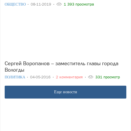
ОБЩЕСТВО
08-11-2019
1 393 просмотра
Сергей Воропанов – заместитель главы города
Вологды
ПОЛИТИКА
04-05-2016
2 комментария
331 просмотр
Еще новости