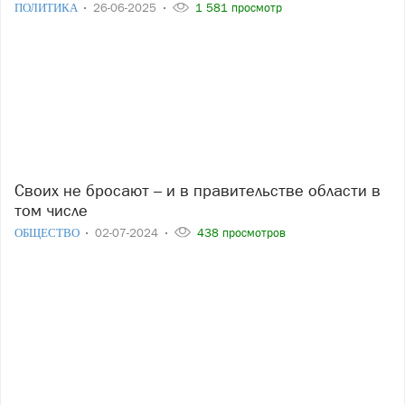
ПОЛИТИКА
26-06-2025
1 581 просмотр
Своих не бросают – и в правительстве области в
том числе
ОБЩЕСТВО
02-07-2024
438 просмотров