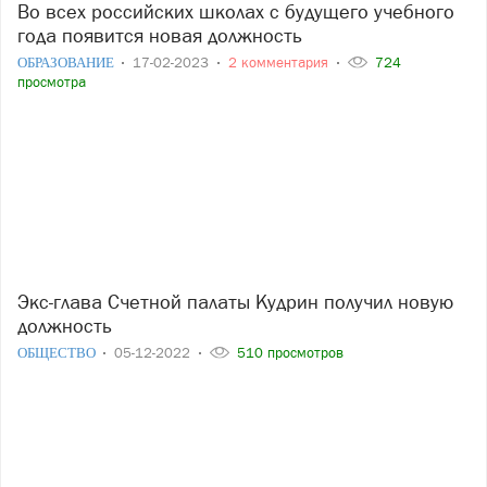
Во всех российских школах с будущего учебного
года появится новая должность
ОБРАЗОВАНИЕ
17-02-2023
2 комментария
724
просмотра
Экс-глава Счетной палаты Кудрин получил новую
должность
ОБЩЕСТВО
05-12-2022
510 просмотров