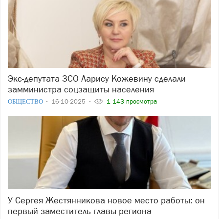
Экс-депутата ЗСО Ларису Кожевину сделали
замминистра соцзащиты населения
ОБЩЕСТВО
16-10-2025
1 143 просмотра
У Сергея Жестянникова новое место работы: он
первый заместитель главы региона