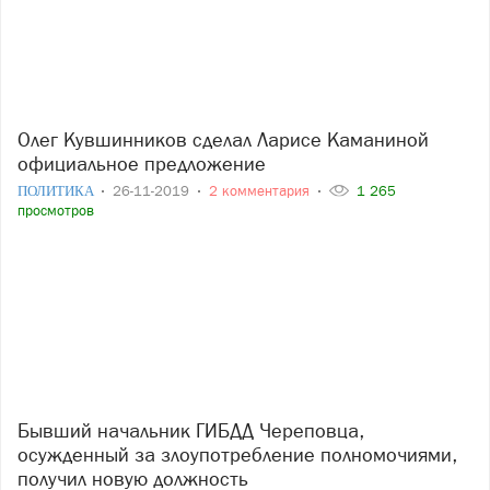
Олег Кувшинников сделал Ларисе Каманиной
официальное предложение
ПОЛИТИКА
26-11-2019
2 комментария
1 265
просмотров
Бывший начальник ГИБДД Череповца,
осужденный за злоупотребление полномочиями,
получил новую должность