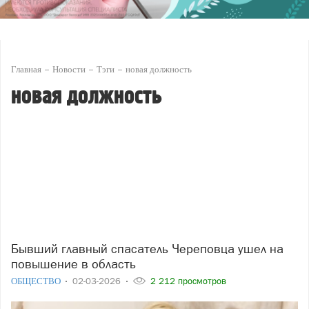
Главная
Новости
Тэги
новая должность
новая должность
Бывший главный спасатель Череповца ушел на
повышение в область
ОБЩЕСТВО
02-03-2026
2 212 просмотров