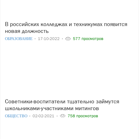
В российских колледжах и техникумах появится
новая должность
ОБРАЗОВАНИЕ
17-10-2022
577 просмотров
Советники-воспитатели тщательно займутся
школьниками-участниками митингов
ОБЩЕСТВО
02-02-2021
758 просмотров