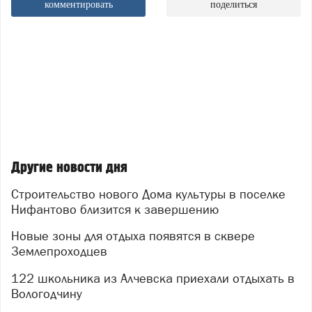
комментировать
поделиться
Другие новости дня
Строительство нового Дома культуры в поселке
Нифантово близится к завершению
Новые зоны для отдыха появятся в сквере
Землепроходцев
122 школьника из Алчевска приехали отдыхать в
Вологодчину