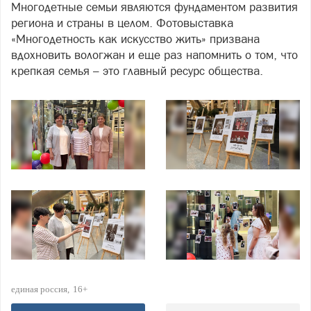
Многодетные семьи являются фундаментом развития
региона и страны в целом. Фотовыставка
«Многодетность как искусство жить» призвана
вдохновить вологжан и еще раз напомнить о том, что
крепкая семья – это главный ресурс общества.
единая россия
16+