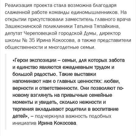
Реализация проекта стала возможна благодаря
слаженной работе команды единомышленников. На
открытии присутствовали заместитель главного врача
Зашекснинской поликлиники Татьяна Тяпайкина,
депутат Череповецкой городской Думы, директор
школы № 35 Ирина Кокосова, а также представители
общественности и многодетные семьи.
«Герои экспозиции – семьи, для которых забота
и единство являются ежедневным трудом и
большой радостью. Такие выставки
напоминают нам о главных ценностях: любви,
верности и ответственности. Они позволяют по-
новому взглянуть на привычные семейные
моменты и увидеть, сколько нежности и
терпения вкладывают родители в воспитание
детей», –
подчеркнула важность подобных
инициатив
Ирина Кокосова
.