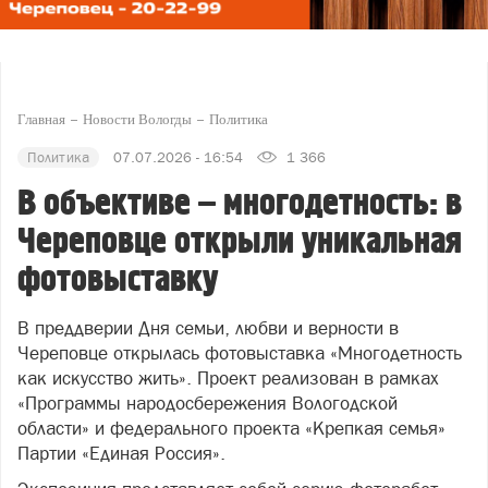
Главная
Новости Вологды
Политика
Политика
07.07.2026 - 16:54
1 366
В объективе – многодетность: в
Череповце открыли уникальная
фотовыставку
В преддверии Дня семьи, любви и верности в
Череповце открылась фотовыставка «Многодетность
как искусство жить». Проект реализован в рамках
«Программы народосбережения Вологодской
области» и федерального проекта «Крепкая семья»
Партии «Единая Россия».