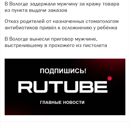
В Вологде задержали мужчину за кражу товара
из пункта выдачи заказов
Отказ родителей от назначенных стоматологом
антибиотиков привёл к осложнению у ребёнка
В Вологде вынесли приговор мужчине,
выстрелившему в прохожего из пистолета