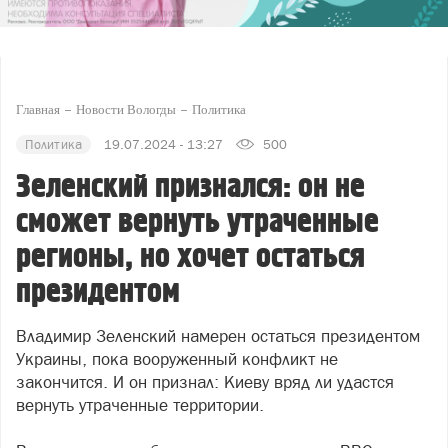
Главная
Новости Вологды
Политика
Политика
19.07.2024 - 13:27
500
Зеленский признался: он не
сможет вернуть утраченные
регионы, но хочет остаться
президентом
Владимир Зеленский намерен остаться президентом
Украины, пока вооруженный конфликт не
закончится. И он признал: Киеву вряд ли удастся
вернуть утраченные территории.