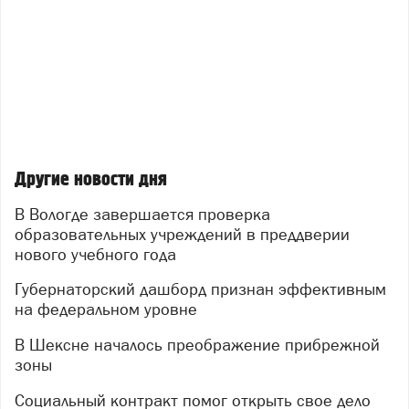
Другие новости дня
В Вологде завершается проверка
образовательных учреждений в преддверии
нового учебного года
Губернаторский дашборд признан эффективным
на федеральном уровне
В Шексне началось преображение прибрежной
зоны
Социальный контракт помог открыть свое дело