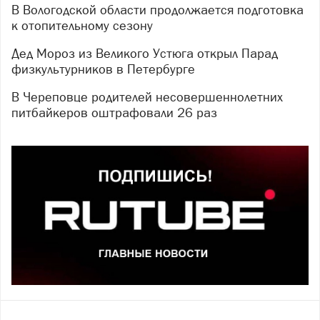
В Вологодской области продолжается подготовка
к отопительному сезону
Дед Мороз из Великого Устюга открыл Парад
физкультурников в Петербурге
В Череповце родителей несовершеннолетних
питбайкеров оштрафовали 26 раз