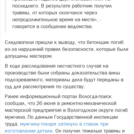
последнего. В результате работник получил
травмы, от которых скончался через
непродолжительное время на месте», -
говорится в сообщении ведомства.
Следователи пришли к выводу, что бетонщик погиб
из-за нарушений правил безопасности, которые были
допущены мастером.
В ходе расследования несчастного случая на
производстве были собраны доказательства вины
подозреваемого, материалы дела будут переданы в
суд для рассмотрения по существу.
Ранее информационный портал Вологда-поиск
сообщал, что 26 июня в ремонтно-механической
мастерской предприятия в Вологодском округе погиб
мужчина. По данным Государственной инспекции
труда,
мужчину-токаря затянуло в станок при
изготовлении детали.
Он получил тяжелые травмы и