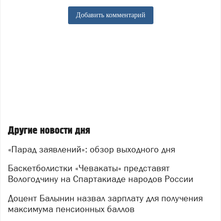
Добавить комментарий
Другие новости дня
«Парад заявлений»: обзор выходного дня
Баскетболистки «Чевакаты» представят
Вологодчину на Спартакиаде народов России
Доцент Балынин назвал зарплату для получения
максимума пенсионных баллов