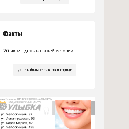
Факты
20 июля: день в нашей истории
узнать больше фактов о городе