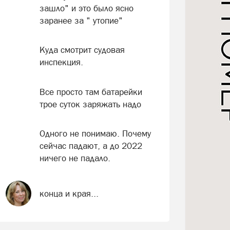
зашло" и это было ясно
заранее за " утопие"
Куда смотрит судовая
инспекция.
Все просто там батарейки
трое суток заряжать надо
Одного не понимаю. Почему
сейчас падают, а до 2022
ничего не падало.
конца и края...