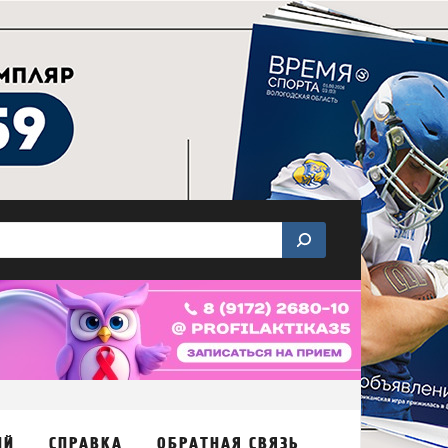
ИЙ
СПРАВКА
ОБРАТНАЯ СВЯЗЬ