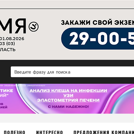
ПОЛЕЗНО
ИНТЕРЕСНО
ПРЕДЛОЖЕНИЯ КОМПАН