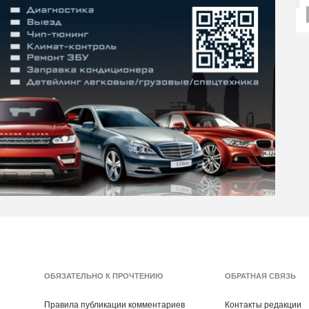
ОБЯЗАТЕЛЬНО К ПРОЧТЕНИЮ
ОБРАТНАЯ СВЯЗЬ
Правила публикации комментариев
Контакты редакции