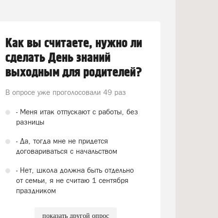
Как вы считаете, нужно ли
сделать День знаний
выходным для родителей?
В опросе уже проголосовали
49 раз
- Меня итак отпускают с работы, без
разницы
- Да, тогда мне не придется
договариваться с начальством
- Нет, школа должна быть отдельно
от семьи, я не считаю 1 сентября
праздником
показать другой опрос