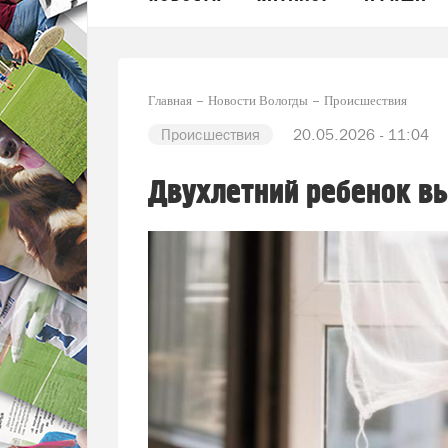
Главная
Новости Вологды
Происшествия
Происшествия
20.05.2026 - 11:04
Двухлетний ребенок вы