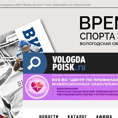
НОВОСТИ
КАТАЛОГ
АФИША