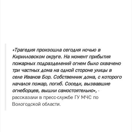
«Трагедия произошла сегодня ночью в
Кирилловском округе. На момент прибытия
пожарных подразделений огнем было охвачено
три частных дома на одной стороне улицы в
селе Иванов Бор. Собственник дома, с которого
начался пожар, погиб. Соседи, вызвавшие
огнеборцев, вышли самостоятельно»,
-
рассказали в пресс-службе ГУ МЧС по
Вологодской области.