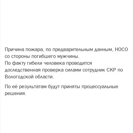
Причина пожара, по предварительным данным, НОСО
со стороны погибшего мужчины.
По факту гибели человека проводится
доследственная проверка силами сотрудник СКР по
Вологодской области.
По её результатам будут приняты процессуальные
решения.