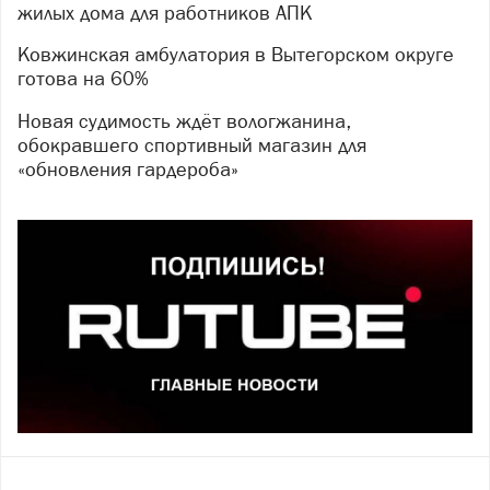
жилых дома для работников АПК
Ковжинская амбулатория в Вытегорском округе
готова на 60%
Новая судимость ждёт вологжанина,
обокравшего спортивный магазин для
«обновления гардероба»