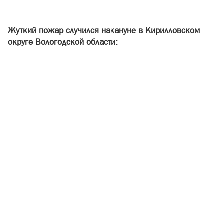
Жуткий пожар случился накануне в Кирилловском
округе Вологодской области: