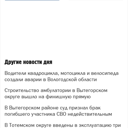
Другие новости дня
Водители квадроцикла, мотоцикла и велосипеда
создали аварии в Вологодской области
Строительство амбулатории в Вытегорском
округе вышло на финишную прямую
В Вытегорском районе суд признал брак
погибшего участника СВО недействительным
В Тотемском округе введены в эксплуатацию три