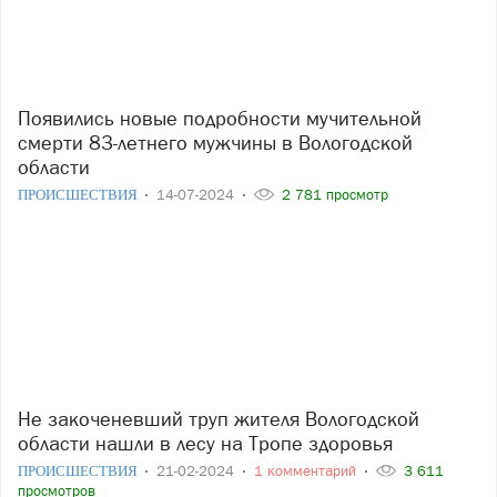
Появились новые подробности мучительной
смерти 83-летнего мужчины в Вологодской
области
ПРОИСШЕСТВИЯ
14-07-2024
2 781 просмотр
Не закоченевший труп жителя Вологодской
области нашли в лесу на Тропе здоровья
ПРОИСШЕСТВИЯ
21-02-2024
1 комментарий
3 611
просмотров