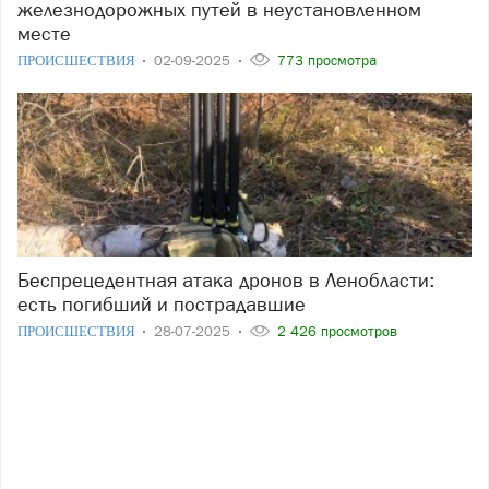
железнодорожных путей в неустановленном
месте
ПРОИСШЕСТВИЯ
02-09-2025
773 просмотра
Беспрецедентная атака дронов в Ленобласти:
есть погибший и пострадавшие
ПРОИСШЕСТВИЯ
28-07-2025
2 426 просмотров