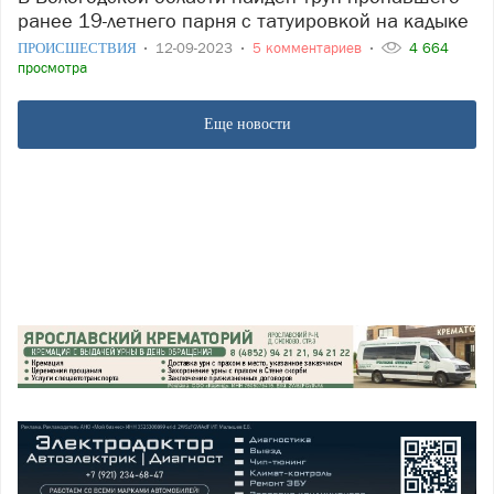
ранее 19-летнего парня с татуировкой на кадыке
ПРОИСШЕСТВИЯ
12-09-2023
5 комментариев
4 664
просмотра
Еще новости