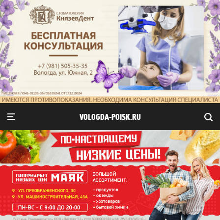
VOLOGDA-POISK.RU