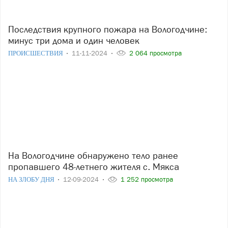
Последствия крупного пожара на Вологодчине:
минус три дома и один человек
ПРОИСШЕСТВИЯ
11-11-2024
2 064 просмотра
На Вологодчине обнаружено тело ранее
пропавшего 48-летнего жителя с. Мякса
НА ЗЛОБУ ДНЯ
12-09-2024
1 252 просмотра