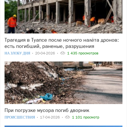
Трагедия в Туапсе после ночного налёта дронов:
есть погибший, раненые, разрушения
НА ЗЛОБУ ДНЯ
20-04-2026
1 435 просмотров
При погрузке мусора погиб дворник
ПРОИСШЕСТВИЯ
17-04-2026
1 101 просмотр