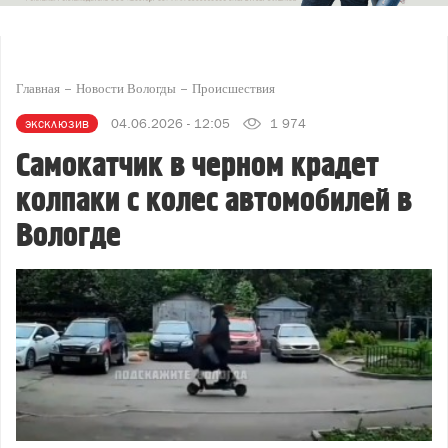
Главная
Новости Вологды
Происшествия
эксклюзив
04.06.2026 - 12:05
1 974
Самокатчик в черном крадет
колпаки с колес автомобилей в
Вологде