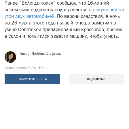
Ранее "Вологда-поиск" сообщал, что 16-летний
сокольский подросток подозревается
в покушении на
угон двух автомобилей.
По версии следствия, в ночь
на 23 марта этого года пьяный юноша заметил на
улице Советской припаркованный кроссовер, проник
в салон и попытался завести машину, чтобы угнать.
Автор:
Любовь Стафеева
кражи
автомобили
16+
комментировать
поделиться