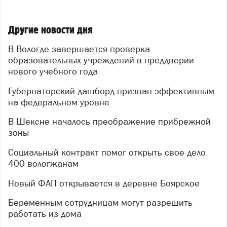
Другие новости дня
В Вологде завершается проверка
образовательных учреждений в преддверии
нового учебного года
Губернаторский дашборд признан эффективным
на федеральном уровне
В Шексне началось преображение прибрежной
зоны
Социальный контракт помог открыть свое дело
400 вологжанам
Новый ФАП открывается в деревне Боярское
Беременным сотрудницам могут разрешить
работать из дома