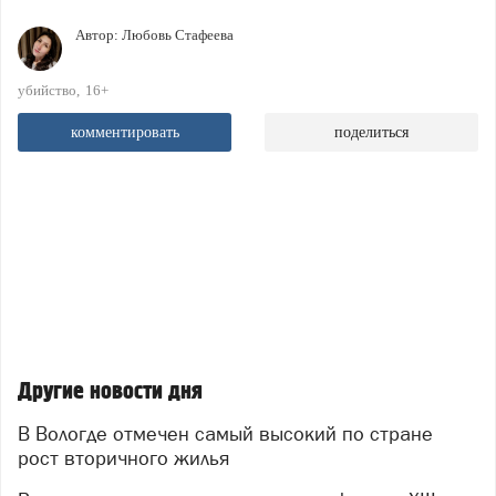
Автор:
Любовь Стафеева
убийство
16+
комментировать
поделиться
Другие новости дня
В Вологде отмечен самый высокий по стране
рост вторичного жилья