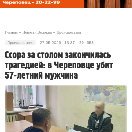
Главная
Новости Вологды
Происшествия
Происшествия
27.05.2026 - 13:37
558
Ссора за столом закончилась
трагедией: в Череповце убит
57‑летний мужчина