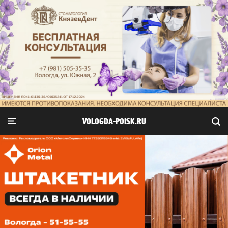
VOLOGDA-POISK.RU