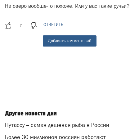
На озеро вообще-то похоже. Или у вас такие ручьи?
ОТВЕТИТЬ
Добавить комментарий
Другие новости дня
Путассу – самая дешевая рыба в России
Более 30 миллионов россиян работают