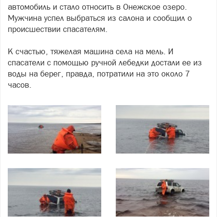
автомобиль и стало относить в Онежское озеро.
Мужчина успел выбраться из салона и сообщил о
происшествии спасателям.
К счастью, тяжелая машина села на мель. И
спасатели с помощью ручной лебедки достали ее из
воды на берег, правда, потратили на это около 7
часов.