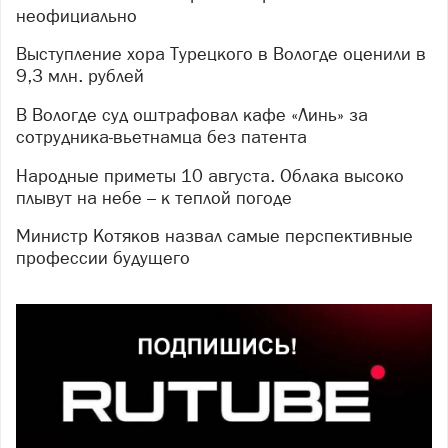
неофициально
Выступление хора Турецкого в Вологде оценили в
9,3 млн. рублей
В Вологде суд оштрафовал кафе «Линь» за
сотрудника-вьетнамца без патента
Народные приметы 10 августа. Облака высоко
плывут на небе – к теплой погоде
Министр Котяков назвал самые перспективные
профессии будущего