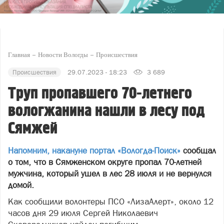
Главная
Новости Вологды
Происшествия
Происшествия
29.07.2023 - 18:23
3 689
Труп пропавшего 70-летнего
вологжанина нашли в лесу под
Сямжей
Напомним, накануне портал «Вологда-Поиск»
сообщал
о том, что в Сямженском округе пропал 70-летней
мужчина, который ушел в лес 28 июля и не вернулся
домой.
Как сообщили волонтеры ПСО «ЛизаАлерт», около 12
часов дня 29 июля Сергей Николаевич