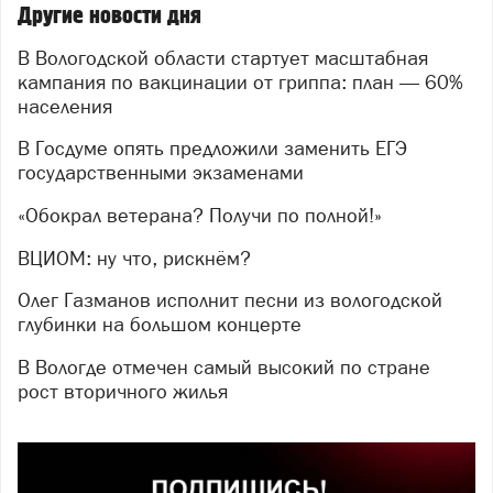
Другие новости дня
В Вологодской области стартует масштабная
кампания по вакцинации от гриппа: план — 60%
населения
В Госдуме опять предложили заменить ЕГЭ
государственными экзаменами
«Обокрал ветерана? Получи по полной!»
ВЦИОМ: ну что, рискнём?
Олег Газманов исполнит песни из вологодской
глубинки на большом концерте
В Вологде отмечен самый высокий по стране
рост вторичного жилья