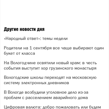
Другие новости дня
«Народный ответ»: темы недели
Родители на 1 сентября все чаще выбирают один
букет от класса
На Вологодчине освятили новый храм: в честь
события выступит хор грузинского монастыря
Вологодские школы переходят на московскую
систему электронных дневников
В Вологде возбудили уголовное дело из-за
проблем с расселением аварийного дома
Цифровая валюта: добро пожаловать или будем