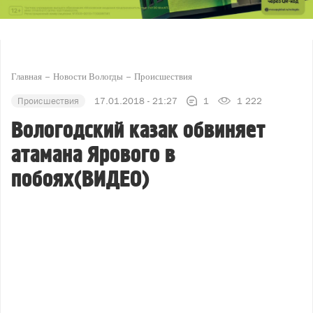
Главная
Новости Вологды
Происшествия
Происшествия
17.01.2018 - 21:27
1
1 222
Вологодский казак обвиняет
атамана Ярового в
побоях(ВИДЕО)