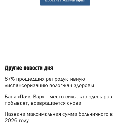
Добавить комментарий
Другие новости дня
87% прошедших репродуктивную
диспансеризацию вологжан здоровы
Баня «Паче Вар» – место силы: кто здесь раз
побывает, возвращается снова
Названа максимальная сумма больничного в
2026 году