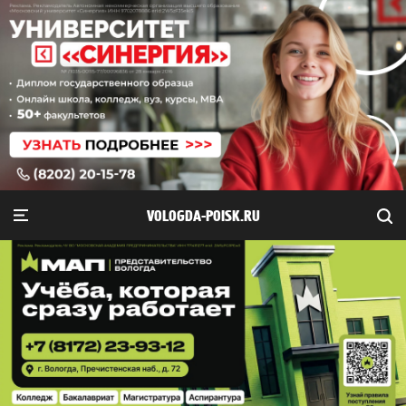
VOLOGDA-POISK.RU