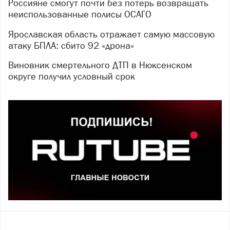
Россияне смогут почти без потерь возвращать
неиспользованные полисы ОСАГО
Ярославская область отражает самую массовую
атаку БПЛА: сбито 92 «дрона»
Виновник смертельного ДТП в Нюксенском
округе получил условный срок