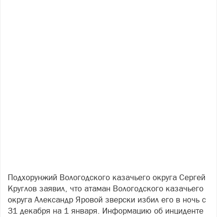
Подхорунжий Вологодского казачьего округа Сергей
Круглов заявил, что атаман Вологодского казачьего
округа Александр Яровой зверски избил его в ночь с
31 декабря на 1 января. Информацию об инциденте