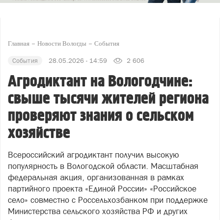
Главная
Новости Вологды
События
События
28.05.2026 - 14:59
2 606
Агродиктант на Вологодчине:
свыше тысячи жителей региона
проверяют знания о сельском
хозяйстве
Всероссийский агродиктант получил высокую
популярность в Вологодской области. Масштабная
федеральная акция, организованная в рамках
партийного проекта «Единой России» «Российское
село» совместно с Россельхозбанком при поддержке
Министерства сельского хозяйства РФ и других