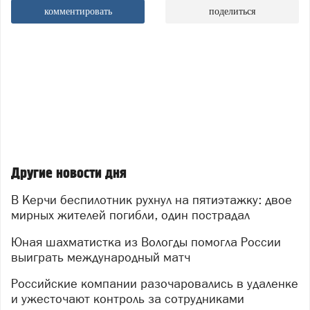
комментировать
поделиться
Другие новости дня
В Керчи беспилотник рухнул на пятиэтажку: двое
мирных жителей погибли, один пострадал
Юная шахматистка из Вологды помогла России
выиграть международный матч
Российские компании разочаровались в удаленке
и ужесточают контроль за сотрудниками