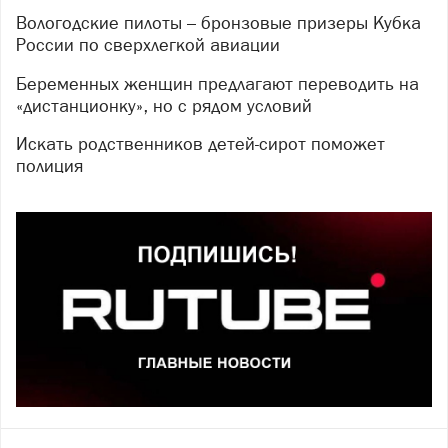
Вологодские пилоты – бронзовые призеры Кубка
России по сверхлегкой авиации
Беременных женщин предлагают переводить на
«дистанционку», но с рядом условий
Искать родственников детей-сирот поможет
полиция