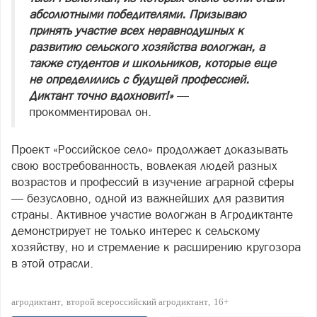
абсолютными победителями. Призываю
принять участие всех неравнодушных к
развитию сельского хозяйства вологжан, а
также студентов и школьников, которые еще
не определились с будущей профессией.
Диктант точно вдохновит!»
—
прокомментировал он.
Проект «Российское село» продолжает доказывать
свою востребованность, вовлекая людей разных
возрастов и профессий в изучение аграрной сферы
— безусловно, одной из важнейших для развития
страны. Активное участие вологжан в Агродиктанте
демонстрирует не только интерес к сельскому
хозяйству, но и стремление к расширению кругозора
в этой отрасли.
агродиктант
второй всероссийский агродиктант
16+