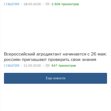
СОБЫТИЯ
28-05-2026
2 606 просмотров
Всероссийский агродиктант начинается с 26 мая:
россиян приглашают проверить свои знания
СОБЫТИЯ
21-05-2026
647 просмотров
Еще новости