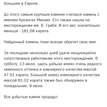
большим в Европе.
До этого самым крупным камнем считался камень с
именем Архангел Михаил. Его также нашли на
месторождении им. В. Гриба. И его вес значительно
меньше - 181,68 карата.
Найденный камень тоже вскоре обретет свое имя.
За последние несколько дней удача неоднократно
сопутствовала работникам этого месторождения. В
субботу, 13 июля, здесь добыли алмаз очень редкого
лимонного оттенка и ювелирного качества массой
47,61 карата. Большой алмаз ювелирного качества
массой 81,02 карата также был обнаружен в
понедельник, 8 июля.
Все добытые камни продадут.