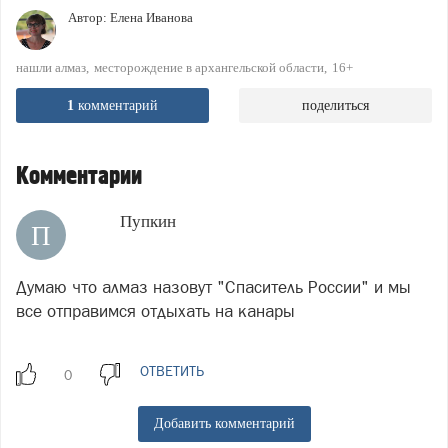
Автор:
Елена Иванова
нашли алмаз
месторождение в архангельской области
16+
1
комментарий
поделиться
Комментарии
Пупкин
П
Думаю что алмаз назовут "Спаситель России" и мы
все отправимся отдыхать на канары
ОТВЕТИТЬ
Добавить комментарий