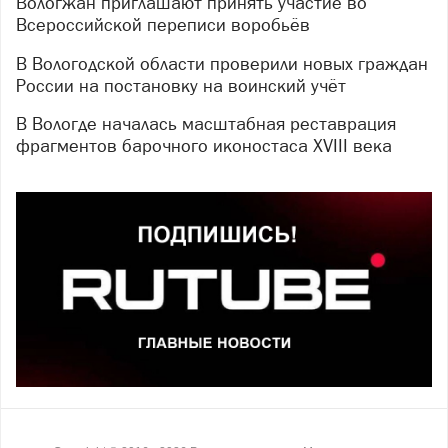
Вологжан приглашают принять участие во
Всероссийской переписи воробьёв
В Вологодской области проверили новых граждан
России на постановку на воинский учёт
В Вологде началась масштабная реставрация
фрагментов барочного иконостаса XVIII века