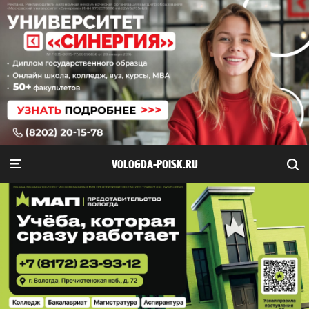
VOLOGDA-POISK.RU