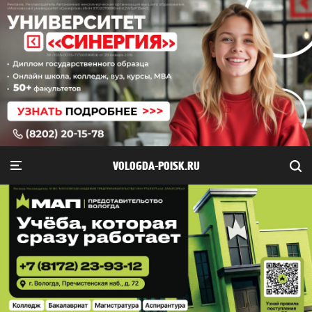
VOLOGDA-POISK.RU