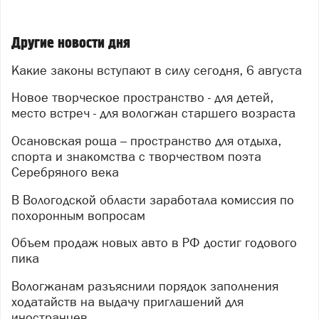
Другие новости дня
Какие законы вступают в силу сегодня, 6 августа
Новое творческое пространство - для детей,
место встреч - для вологжан старшего возраста
Осановская роща – пространство для отдыха,
спорта и знакомства с творчеством поэта
Серебряного века
В Вологодской области заработала комиссия по
похоронным вопросам
Объем продаж новых авто в РФ достиг годового
пика
Вологжанам разъяснили порядок заполнения
ходатайств на выдачу приглашений для
иностранцев