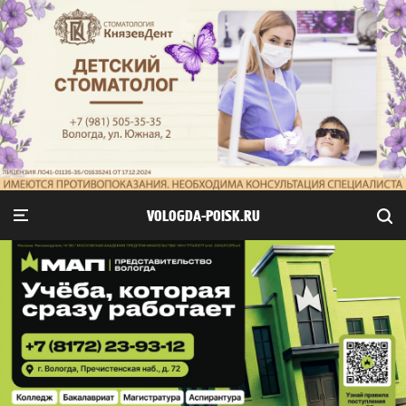
VOLOGDA-POISK.RU