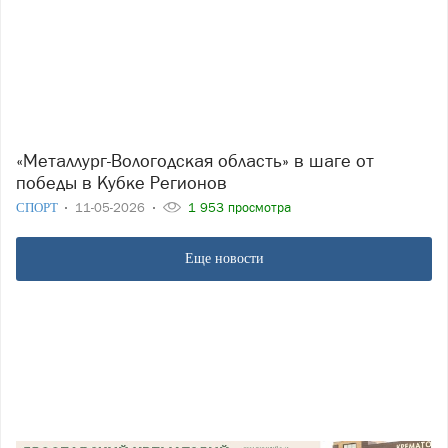
«Металлург-Вологодская область» в шаге от
победы в Кубке Регионов
СПОРТ
11-05-2026
1 953 просмотра
Еще новости