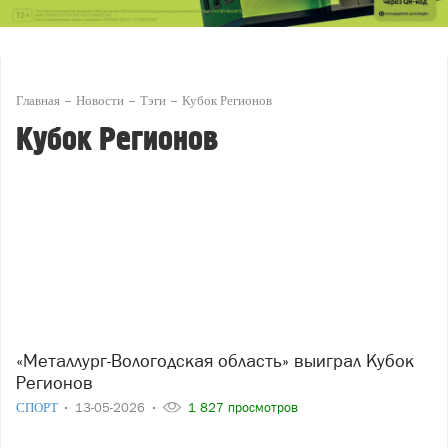
Главная
Новости
Тэги
Кубок Регионов
Кубок Регионов
«Металлург-Вологодская область» выиграл Кубок
Регионов
СПОРТ
13-05-2026
1 827 просмотров