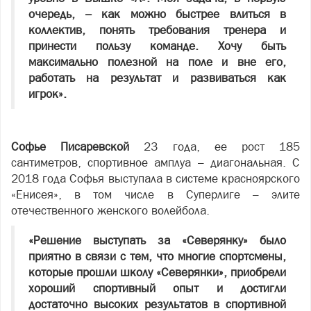
очередь, – как можно быстрее влиться в
коллектив, понять требования тренера и
принести пользу команде. Хочу быть
максимально полезной на поле и вне его,
работать на результат и развиваться как
игрок».
Софье Писаревской
23 года, ее рост 185
сантиметров, спортивное амплуа – диагональная. С
2018 года Софья выступала в системе красноярского
«Енисея», в том числе в Суперлиге – элите
отечественного женского волейбола.
«Решение выступать за «Северянку» было
приятно в связи с тем, что многие спортсмены,
которые прошли школу «Северянки», приобрели
хороший спортивный опыт и достигли
достаточно высоких результатов в спортивной