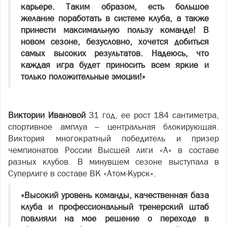
карьере. Таким образом, есть большое
желание поработать в системе клуба, а также
принести максимальную пользу команде! В
новом сезоне, безусловно, хочется добиться
самых высоких результатов. Надеюсь, что
каждая игра будет приносить всем яркие и
только положительные эмоции!»
Виктории Ивановой
31 год, ее рост 184 сантиметра,
спортивное амплуа – центральная блокирующая.
Виктория многократный победитель и призер
чемпионатов России Высшей лиги «А» в составе
разных клубов. В минувшем сезоне выступала в
Суперлиге в составе ВК «Атом-Курск».
«Высокий уровень команды, качественная база
клуба и профессиональный тренерский штаб
повлияли на мое решение о переходе в