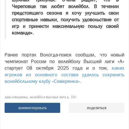
Череповце так любят волейбол. В течении
предстоящего сезона я хочу улучшить свои
спортивные навыки, получить удовольствие от
игр и принести максимальную пользу своей
команде».
Ранее портал Вологда-поиск сообщал, что новый
чемпионат России по волейболу Высшей лиги «А»
стартует 08 октября 2025 года и о том,
каких
игроков из основного состава удалось сохранить
волейбольному клубу «Северянка»
.
жвк северянка
волейбол высшая лига а
16+
комментировать
поделиться