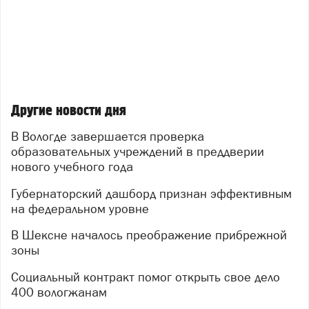
Другие новости дня
В Вологде завершается проверка
образовательных учреждений в преддверии
нового учебного года
Губернаторский дашборд признан эффективным
на федеральном уровне
В Шексне началось преображение прибрежной
зоны
Социальный контракт помог открыть свое дело
400 вологжанам