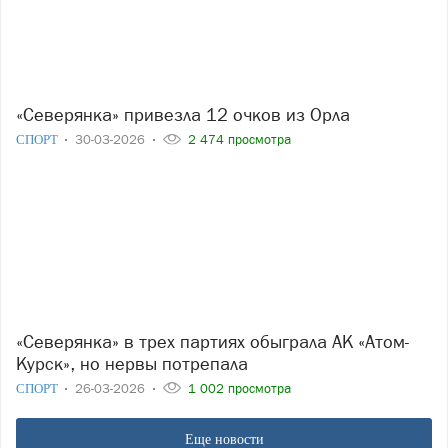
«Северянка» привезла 12 очков из Орла
СПОРТ
30-03-2026
2 474 просмотра
«Северянка» в трех партиях обыграла АК «Атом-
Курск», но нервы потрепала
СПОРТ
26-03-2026
1 002 просмотра
Еще новости