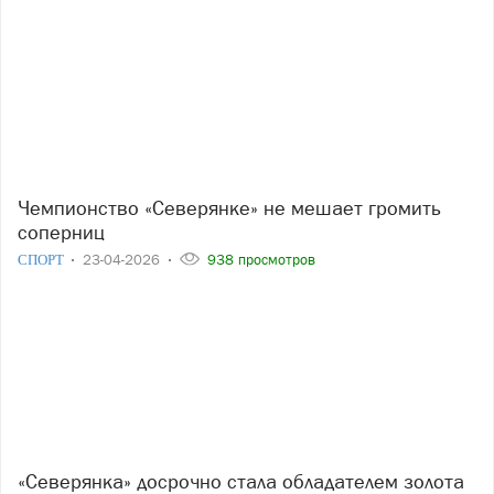
Чемпионство «Северянке» не мешает громить
соперниц
СПОРТ
23-04-2026
938 просмотров
«Северянка» досрочно стала обладателем золота