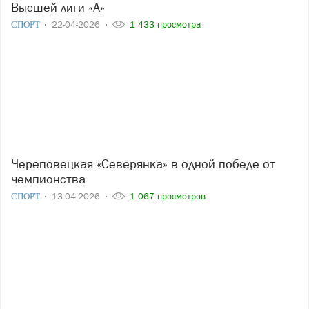
Высшей лиги «А»
СПОРТ
22-04-2026
1 433 просмотра
Череповецкая «Северянка» в одной победе от
чемпионства
СПОРТ
13-04-2026
1 067 просмотров