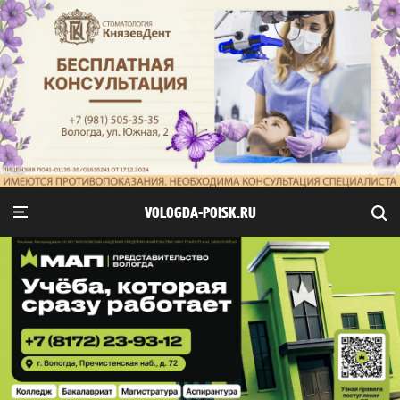
VOLOGDA-POISK.RU