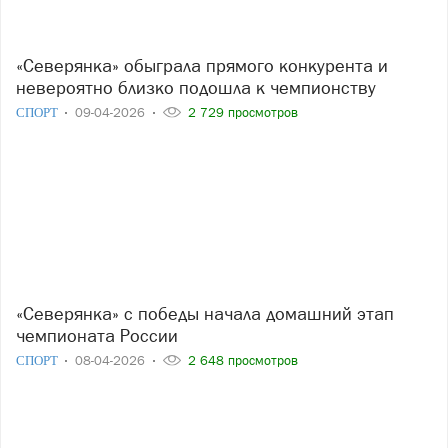
«Северянка» обыграла прямого конкурента и
невероятно близко подошла к чемпионству
СПОРТ
09-04-2026
2 729 просмотров
«Северянка» с победы начала домашний этап
чемпионата России
СПОРТ
08-04-2026
2 648 просмотров