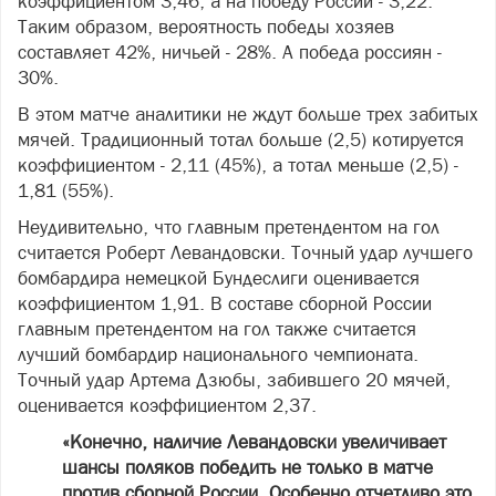
коэффициентом 3,46, а на победу России - 3,22.
Таким образом, вероятность победы хозяев
составляет 42%, ничьей - 28%. А победа россиян -
30%.
В этом матче аналитики не ждут больше трех забитых
мячей. Традиционный тотал больше (2,5) котируется
коэффициентом - 2,11 (45%), а тотал меньше (2,5) -
1,81 (55%).
Неудивительно, что главным претендентом на гол
считается Роберт Левандовски. Точный удар лучшего
бомбардира немецкой Бундеслиги оценивается
коэффициентом 1,91. В составе сборной России
главным претендентом на гол также считается
лучший бомбардир национального чемпионата.
Точный удар Артема Дзюбы, забившего 20 мячей,
оценивается коэффициентом 2,37.
«Конечно, наличие Левандовски увеличивает
шансы поляков победить не только в матче
против сборной России. Особенно отчетливо это