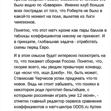
было видно по «Баварии». Именно клуб больше
всех пострадал от того, что Роберта не было в
какой-то момент на поле, вылетев из Лиги
чемпионов.
Понятно, что этот матч кроме как пары баллов в
таблицы коэффициентов никому не принесет. И
в принципе, глобальная задача - отработать
схемы перед Евро.
И в этом смысле будет интересно посмотреть на
то, что покажет сборная России. Понятно, что,
скорее всего, мы увидим привычную команду,
где «если что, ищи Дзюбу». Но, быть может,
Станислав Черчесов успел придумать что-то
новое. Ведь не стоит забывать, что поляки в
некотором роде прототип бельгийцев, с
которыми россиянам играть уже 12 июня», -
отметил главный редактор сервиса сравнения
коэффициентов и матч-центра ODDS.ru Артем