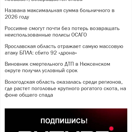
Названа максимальная сумма больничного в
2026 году
Россияне смогут почти без потерь возвращать
неиспользованные полисы ОСАГО
Ярославская область отражает самую массовую
атаку БПЛА: сбито 92 «дрона»
Виновник смертельного ДТП в Нюксенском
округе получил условный срок
Вологодская область оказалась среди регионов,
где растет поголовье крупного рогатого скота, на
фоне общего спада