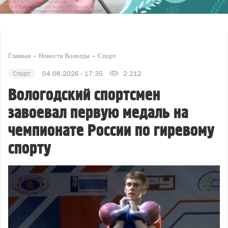
Главная
Новости Вологды
Спорт
Спорт
04.06.2026 - 17:35
2 212
Вологодский спортсмен
завоевал первую медаль на
чемпионате России по гиревому
спорту