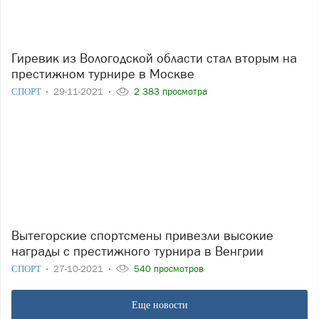
Гиревик из Вологодской области стал вторым на
престижном турнире в Москве
СПОРТ
29-11-2021
2 383 просмотра
Вытегорские спортсмены привезли высокие
награды с престижного турнира в Венгрии
СПОРТ
27-10-2021
540 просмотров
Еще новости