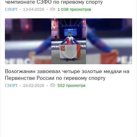
чемпионате СЗФО по гиревому спорту
СПОРТ
13-04-2026
1 038 просмотров
Вологжанин завоевал четыре золотые медали на
Первенстве России по гиревому спорту
СПОРТ
24-02-2026
552 просмотра