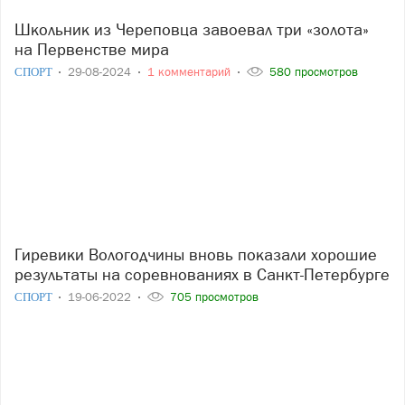
Школьник из Череповца завоевал три «золота»
на Первенстве мира
СПОРТ
29-08-2024
1 комментарий
580 просмотров
Гиревики Вологодчины вновь показали хорошие
результаты на соревнованиях в Санкт-Петербурге
СПОРТ
19-06-2022
705 просмотров