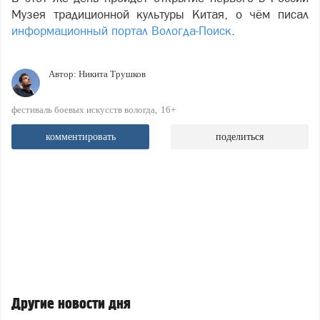
Музея традиционной культуры Китая, о чём писал
информационный портал Вологда-Поиск
.
Автор:
Никита Трушков
фестиваль боевых искусств вологда
16+
комментировать
поделиться
Другие новости дня