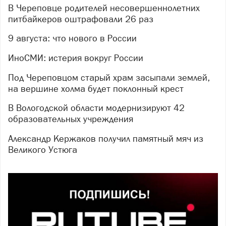
В Череповце родителей несовершеннолетних
питбайкеров оштрафовали 26 раз
9 августа: что нового в России
ИноСМИ: истерия вокруг России
Под Череповцом старый храм засыпали землей,
на вершине холма будет поклонный крест
В Вологодской области модернизируют 42
образовательных учреждения
Александр Кержаков получил памятный мяч из
Великого Устюга