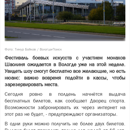
Фото: Тимур Бойков / Вологда-Поиск
Фестиваль боевых искусств с участием монахов
Шаолиня ожидается в Вологде уже на этой неделе.
Увидеть шоу смогут бесплатно все желающие, но есть
нюанс: важно вовремя подойти в кассы, чтобы
зарезервировать места.
Сегодня ровно в полдень начнётся выдача
бесплатных билетов, как сообщает Дворец спорта.
Возможности забронировать их через интернет на
этот раз не будет, - предупреждают организаторы.
В одни руки можно получить не более двух билетов.