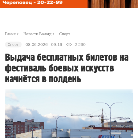
Главная
Новости Вологды
Спорт
Спорт
08.06.2026 - 09:19
2 230
Выдача бесплатных билетов на
фестиваль боевых искусств
начнётся в полдень