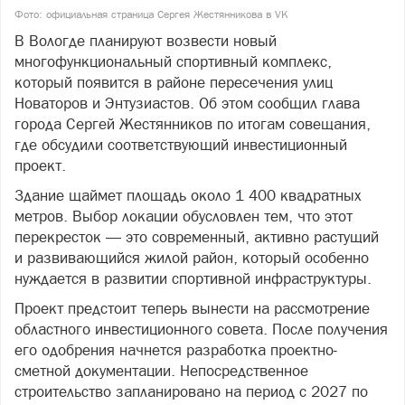
Фото: официальная страница Сергея Жестянникова в VK
В Вологде планируют возвести новый
многофункциональный спортивный комплекс,
который появится в районе пересечения улиц
Новаторов и Энтузиастов. Об этом сообщил глава
города Сергей Жестянников по итогам совещания,
где обсудили соответствующий инвестиционный
проект.
Здание щаймет площадь около 1 400 квадратных
метров. Выбор локации обусловлен тем, что этот
перекресток — это современный, активно растущий
и развивающийся жилой район, который особенно
нуждается в развитии спортивной инфраструктуры.
Проект предстоит теперь вынести на рассмотрение
областного инвестиционного совета. После получения
его одобрения начнется разработка проектно-
сметной документации. Непосредственное
строительство запланировано на период с 2027 по