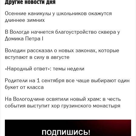
Другие новости дня
Осенние каникулы у школьников окажутся
длиннее зимних
В Вологде начнется благоустройство сквера у
Домика Петра I
Володин рассказал о новых законах, которые
вступают в силу в августе
«Народный ответ»: темы недели
Родители на 1 сентября все чаще выбирают один
букет от класса
На Вологодчине освятили новый храм: в честь
события выступит хор грузинского монастыря