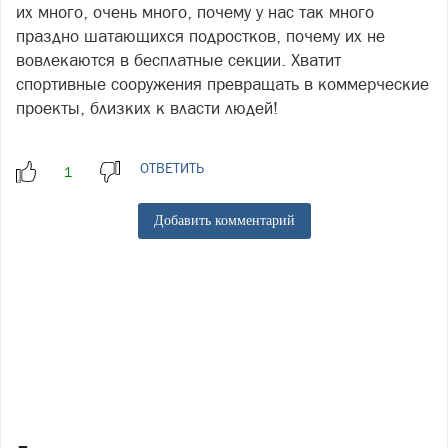
их много, очень много, почему у нас так много
праздно шатающихся подростков, почему их не
вовлекаются в бесплатные секции. Хватит
спортивные сооружения превращать в коммерческие
проекты, близких к власти людей!
ОТВЕТИТЬ
Добавить комментарий