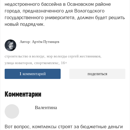
недостроенного бассейна в Осановском районе
города, предназначенного для Вологодского
государственного университета, должен будет решить
новый подрядчик.
Автор:
Артём Путинцев
строительство в вологде
мэр вологды сергей жестянников
улица новаторов
спорткомплекс
16+
1
комментарий
поделиться
Комментарии
Валентина
Вот вопрос, комплексы строят за бюджетные деньги