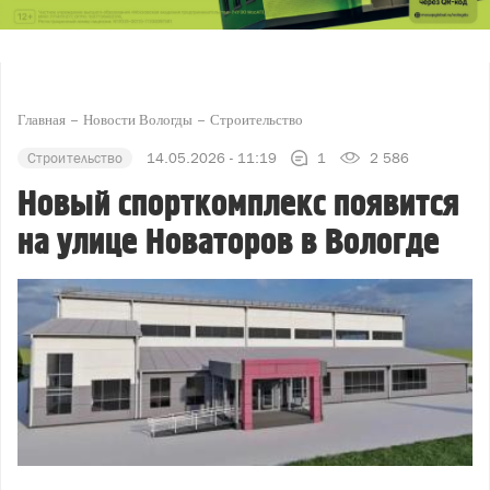
Главная
Новости Вологды
Строительство
Строительство
14.05.2026 - 11:19
1
2 586
Новый спорткомплекс появится
на улице Новаторов в Вологде