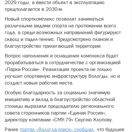
2029 годы, а ввести объект в эксплуатацию
предполагается в 2030-м.
Новый спорткомплекс позволит заниматься
различными видами спорта на протяжении всего
года, а среди возможных направлений фигурируют
сквош и падел-теннис. Предусмотрено планом и
благоустройство прилегающей территории.
Вопрос наполнения и оснащения комплекса будет
прорабатываться в сотрудничестве с организацией
«Парки России». Реализация проекта не только
улучшит спортивную инфраструктуру Вологды, но и
создаст новые рабочие места.
Особую благодарность за социально значимую
инициативу и вклад в благоустройство областной
столицы выразили председателю регионального
совета сторонников партии «Единая Россия»,
директору компании «СМУ-79» Сергею Клопову.
Ранее
портал «Вологда-поиск» сообщал
, что будущее