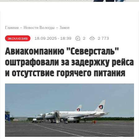
Главная
Новости Вологды
Закон
эксклюзив
18.09.2025 - 18:39
2
2 773
Авиакомпанию "Северсталь"
оштрафовали за задержку рейса
и отсутствие горячего питания