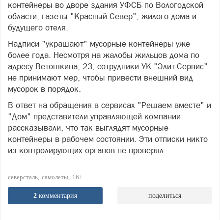
контейнеры во дворе здания УФСБ по Вологодской
области, газеты "Красный Север", жилого дома и
будущего отеля.
Надписи "украшают" мусорные контейнеры уже
более года. Несмотря на жалобы жильцов дома по
адресу Ветошкина, 23, сотрудники УК "Элит-Сервис"
не принимают мер, чтобы привести внешний вид
мусорок в порядок.
В ответ на обращения в сервисах "Решаем вместе" и
"Дом" представители управляющей компании
рассказывали, что так выглядят мусорные
контейнеры в рабочем состоянии. Эти отписки никто
из контролирующих органов не проверял.
северсталь
самолеты
16+
2
комментария
поделиться