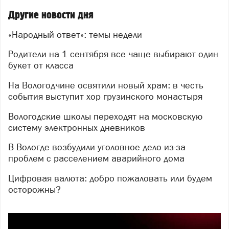
Другие новости дня
«Народный ответ»: темы недели
Родители на 1 сентября все чаще выбирают один
букет от класса
На Вологодчине освятили новый храм: в честь
события выступит хор грузинского монастыря
Вологодские школы переходят на московскую
систему электронных дневников
В Вологде возбудили уголовное дело из-за
проблем с расселением аварийного дома
Цифровая валюта: добро пожаловать или будем
осторожны?