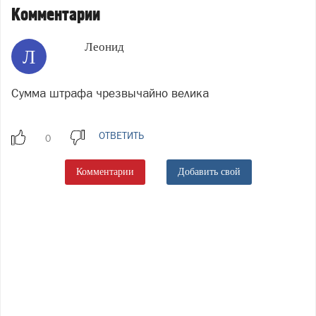
Комментарии
Леонид
Л
Сумма штрафа чрезвычайно велика
ОТВЕТИТЬ
Комментарии
Добавить свой