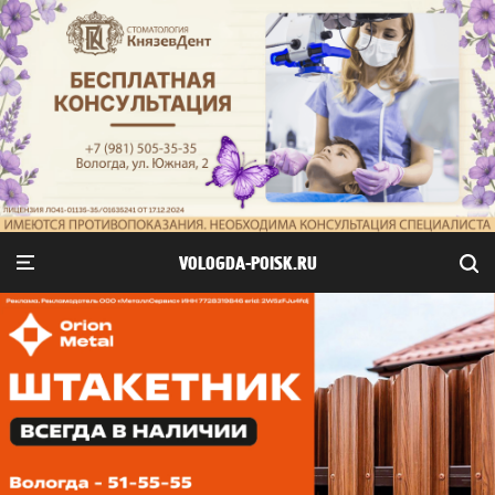
VOLOGDA-POISK.RU