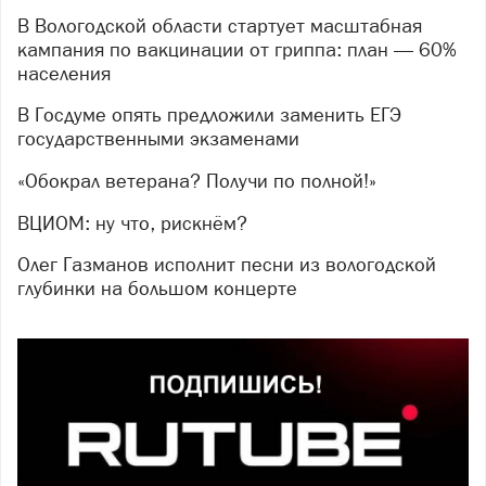
В Вологодской области стартует масштабная
кампания по вакцинации от гриппа: план — 60%
населения
В Госдуме опять предложили заменить ЕГЭ
государственными экзаменами
«Обокрал ветерана? Получи по полной!»
ВЦИОМ: ну что, рискнём?
Олег Газманов исполнит песни из вологодской
глубинки на большом концерте