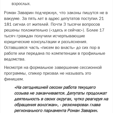
взрослых.
Роман Заварин подчеркнул, что законы пишутся не в
вакууме. За пять лет в адрес депутатов поступил 21
181 сигнал от жителей. Почти 3 тысячи вопросов
решены положительно («здесь и сейчас»). Более 17
тысяч граждан получили исчерпывающие
юридические консультации и разъяснения.
Оставшаяся часть «писем во власть» до сих пор в
работе или передана по компетенции в профильные
ведомства.
Несмотря на формальное завершение сессионной
программы, спикер призвал не называть это
финишем.
«На сегодняшней сессии работа текущего
созыва не заканчивается. Депутаты продолжат
деятельность в своих округах, чутко реагируя на
обращения вологжан», - резюмировал глава
регионального парламента Роман Заварин.