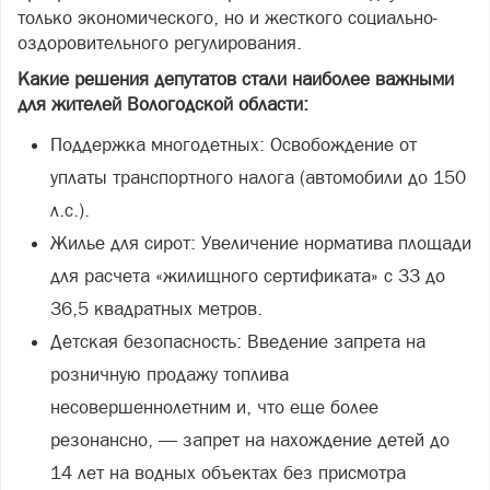
только экономического, но и жесткого социально-
оздоровительного регулирования.
Какие решения депутатов стали наиболее важными
для жителей Вологодской области:
Поддержка многодетных: Освобождение от
уплаты транспортного налога (автомобили до 150
л.с.).
Жилье для сирот: Увеличение норматива площади
для расчета «жилищного сертификата» с 33 до
36,5 квадратных метров.
Детская безопасность: Введение запрета на
розничную продажу топлива
несовершеннолетним и, что еще более
резонансно, — запрет на нахождение детей до
14 лет на водных объектах без присмотра