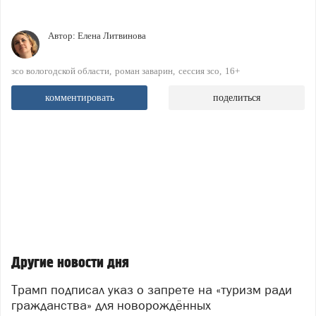
Автор:
Елена Литвинова
зсо вологодской области
роман заварин
сессия зсо
16+
комментировать
поделиться
Другие новости дня
Трамп подписал указ о запрете на «туризм ради
гражданства» для новорождённых