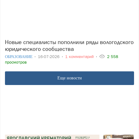
Новые специалисты пополнили ряды вологодского
юридического сообщества
ОБРАЗОВАНИЕ
16-07-2026
1 комментарий
2 558
просмотров
Еще новости