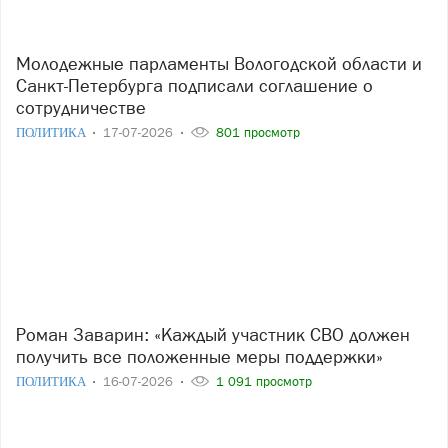
Молодежные парламенты Вологодской области и
Санкт-Петербурга подписали соглашение о
сотрудничестве
ПОЛИТИКА
17-07-2026
801 просмотр
Роман Заварин: «Каждый участник СВО должен
получить все положенные меры поддержки»
ПОЛИТИКА
16-07-2026
1 091 просмотр