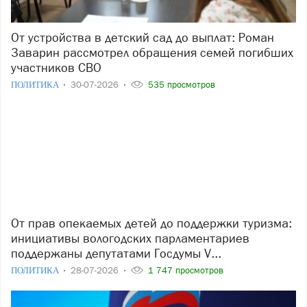
От устройства в детский сад до выплат: Роман
Заварин рассмотрел обращения семей погибших
участников СВО
ПОЛИТИКА
30-07-2026
535 просмотров
От прав опекаемых детей до поддержки туризма:
инициативы вологодских парламентариев
поддержаны депутатами Госдумы V...
ПОЛИТИКА
28-07-2026
1 747 просмотров