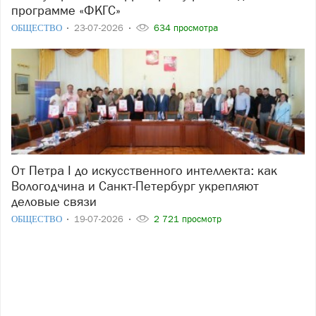
программе «ФКГС»
ОБЩЕСТВО
23-07-2026
634 просмотра
От Петра I до искусственного интеллекта: как
Вологодчина и Санкт-Петербург укрепляют
деловые связи
ОБЩЕСТВО
19-07-2026
2 721 просмотр