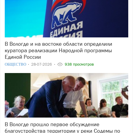
В Вологде и на востоке области определили
куратора реализации Народной программы
Единой России
ОБЩЕСТВО
28-07-2026
938 просмотров
В Вологде прошло первое обсуждение
благоустройства территории у реки Содемы по