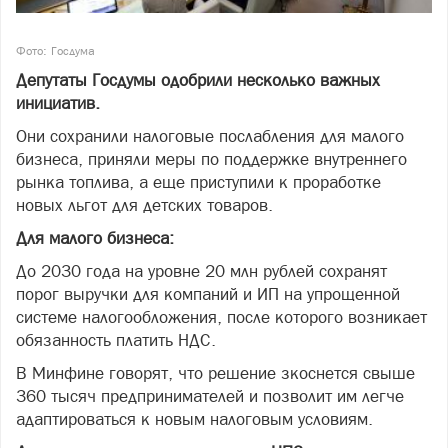
Фото: Госдума
Депутаты Госдумы одобрили несколько важных
инициатив.
Они сохранили налоговые послабления для малого
бизнеса, приняли меры по поддержке внутреннего
рынка топлива, а еще приступили к проработке
новых льгот для детских товаров.
Для малого бизнеса:
До 2030 года на уровне 20 млн рублей сохранят
порог выручки для компаний и ИП на упрощенной
системе налогообложения, после которого возникает
обязанность платить НДС.
В Минфине говорят, что решение зкоснется свыше
360 тысяч предпринимателей и позволит им легче
адаптироваться к новым налоговым условиям.