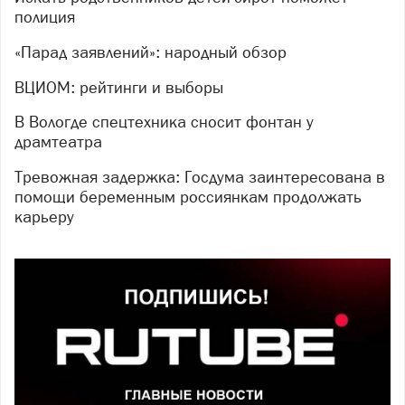
полиция
«Парад заявлений»: народный обзор
ВЦИОМ: рейтинги и выборы
В Вологде спецтехника сносит фонтан у
драмтеатра
Тревожная задержка: Госдума заинтересована в
помощи беременным россиянкам продолжать
карьеру