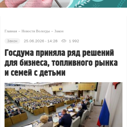
Главная
Новости Вологды
Закон
Закон
25.06.2026 - 14:28
1 992
Госдума приняла ряд решений
для бизнеса, топливного рынка
и семей с детьми