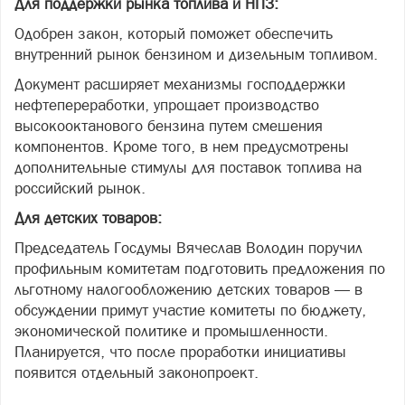
Для поддержки рынка топлива и НПЗ:
Одобрен закон, который поможет обеспечить
внутренний рынок бензином и дизельным топливом.
Документ расширяет механизмы господдержки
нефтепереработки, упрощает производство
высокооктанового бензина путем смешения
компонентов. Кроме того, в нем предусмотрены
дополнительные стимулы для поставок топлива на
российский рынок.
Для детских товаров:
Председатель Госдумы Вячеслав Володин поручил
профильным комитетам подготовить предложения по
льготному налогообложению детских товаров — в
обсуждении примут участие комитеты по бюджету,
экономической политике и промышленности.
Планируется, что после проработки инициативы
появится отдельный законопроект.