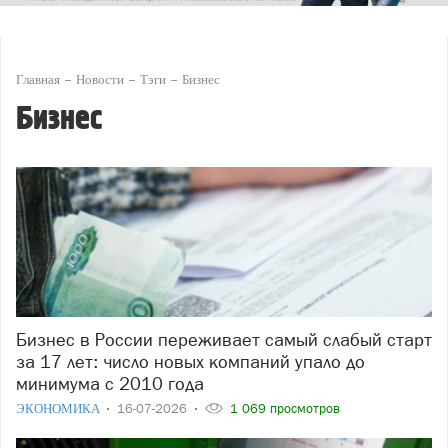
Главная
Новости
Тэги
Бизнес
Бизнес
Бизнес в России переживает самый слабый старт
за 17 лет: число новых компаний упало до
минимума с 2010 года
ЭКОНОМИКА
16-07-2026
1 069 просмотров