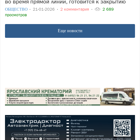
во время прямой линии, готовится к закрытию
ОБЩЕСТВО
21-01-2026
2 комментария
2 689
просмотров
Еще новости