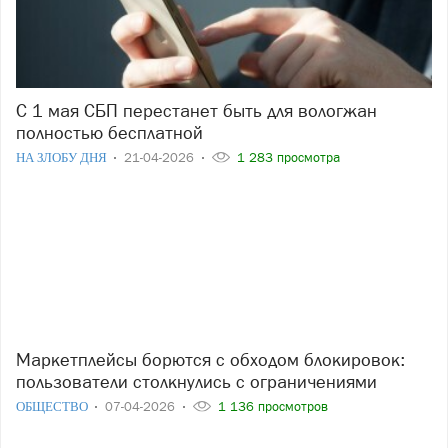
С 1 мая СБП перестанет быть для вологжан
полностью бесплатной
НА ЗЛОБУ ДНЯ
21-04-2026
1 283 просмотра
Маркетплейсы борются с обходом блокировок:
пользователи столкнулись с ограничениями
ОБЩЕСТВО
07-04-2026
1 136 просмотров