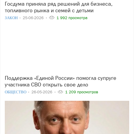
Госдума приняла ряд решений для бизнеса,
топливного рынка и семей с детьми
ЗАКОН
25-06-2026
1 992 просмотра
Поддержка «Единой России» помогла супруге
участника СВО открыть свое дело
ОБЩЕСТВО
26-05-2026
1 209 просмотров