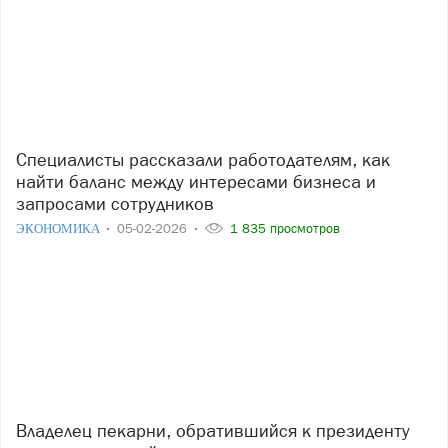
Специалисты рассказали работодателям, как
найти баланс между интересами бизнеса и
запросами сотрудников
ЭКОНОМИКА
05-02-2026
1 835 просмотров
Владелец пекарни, обратившийся к президенту