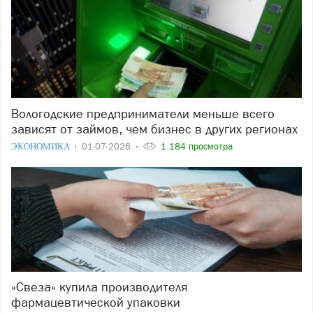
Вологодские предприниматели меньше всего
зависят от займов, чем бизнес в других регионах
ЭКОНОМИКА
01-07-2026
1 184 просмотра
«Свеза» купила производителя
фармацевтической упаковки