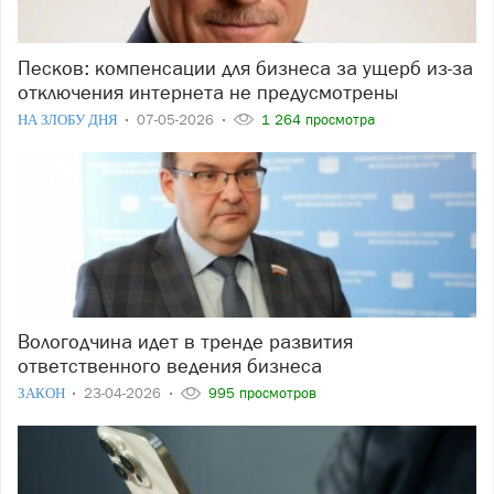
Песков: компенсации для бизнеса за ущерб из-за
отключения интернета не предусмотрены
НА ЗЛОБУ ДНЯ
07-05-2026
1 264 просмотра
Вологодчина идет в тренде развития
ответственного ведения бизнеса
ЗАКОН
23-04-2026
995 просмотров