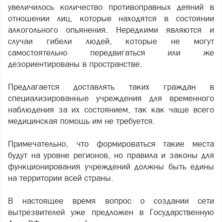
увеличилось количество противоправных деяний в
отношении лиц, которые находятся в состоянии
алкогольного опьянения. Нередкими являются и
случаи гибели людей, которые не могут
самостоятельно передвигаться или же
дезориентированы в пространстве.
Предлагается доставлять таких граждан в
специализированные учреждения для временного
наблюдения за их состоянием, так как чаще всего
медицинская помощь им не требуется.
Примечательно, что формироваться такие места
будут на уровне регионов, но правила и законы для
функционирования учреждений должны быть едины
на территории всей страны.
В настоящее время вопрос о создании сети
вытрезвителей уже предложен в Государственную