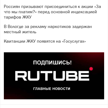
Россиян призывают присоединиться к акции «За
что мы платим?» перед основной индексацией
тарифов ЖКУ
В Вологде за рекламу наркотиков задержан
местный житель
Квитанции ЖКУ появятся на «Госуслугах»