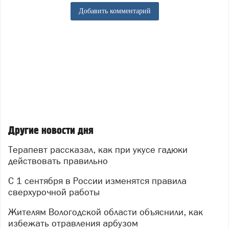
Добавить комментарий
Другие новости дня
Терапевт рассказал, как при укусе гадюки
действовать правильно
С 1 сентября в России изменятся правила
сверхурочной работы
Жителям Вологодской области объяснили, как
избежать отравления арбузом