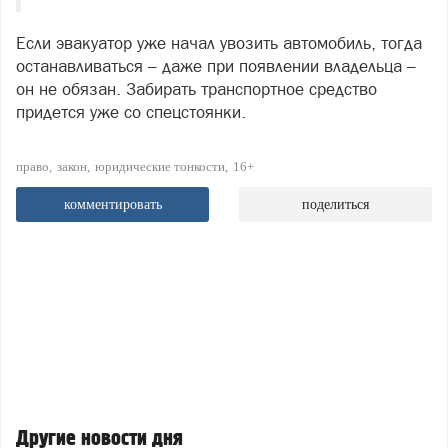
Если эвакуатор уже начал увозить автомобиль, тогда
останавливаться – даже при появлении владельца –
он не обязан. Забирать транспортное средство
придется уже со спецстоянки.
право
закон
юридические тонкости
16+
комментировать
поделиться
Другие новости дня