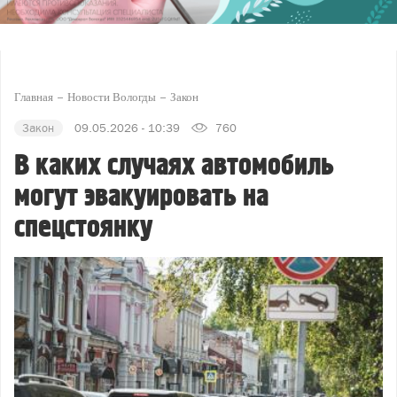
Главная
Новости Вологды
Закон
Закон
09.05.2026 - 10:39
760
В каких случаях автомобиль
могут эвакуировать на
спецстоянку