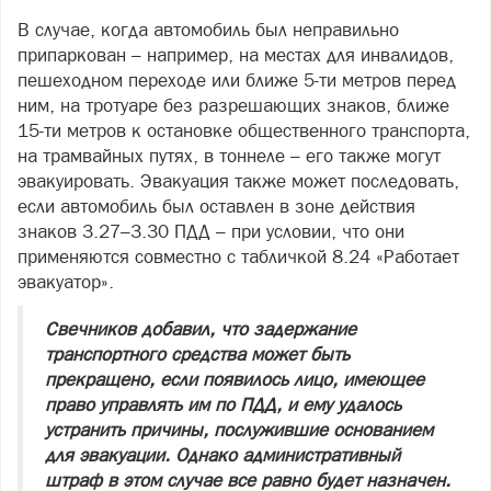
В случае, когда автомобиль был неправильно
припаркован – например, на местах для инвалидов,
пешеходном переходе или ближе 5-ти метров перед
ним, на тротуаре без разрешающих знаков, ближе
15-ти метров к остановке общественного транспорта,
на трамвайных путях, в тоннеле – его также могут
эвакуировать. Эвакуация также может последовать,
если автомобиль был оставлен в зоне действия
знаков 3.27–3.30 ПДД – при условии, что они
применяются совместно с табличкой 8.24 «Работает
эвакуатор».
Свечников добавил, что задержание
транспортного средства может быть
прекращено, если появилось лицо, имеющее
право управлять им по ПДД, и ему удалось
устранить причины, послужившие основанием
для эвакуации. Однако административный
штраф в этом случае все равно будет назначен.