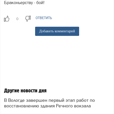
Браконьерству - бой!
ОТВЕТИТЬ
Добавить комментарий
Другие новости дня
В Вологде завершен первый этап работ по
восстановлению здания Речного вокзала