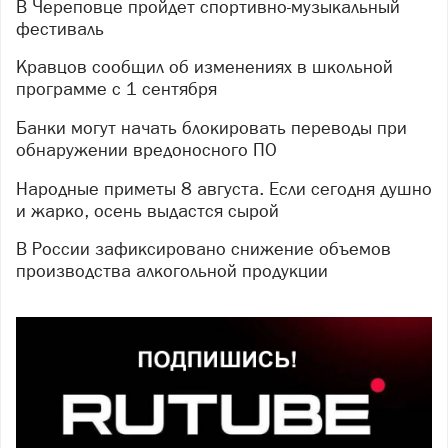
В Череповце пройдет спортивно-музыкальный
фестиваль
Кравцов сообщил об изменениях в школьной
программе с 1 сентября
Банки могут начать блокировать переводы при
обнаружении вредоносного ПО
Народные приметы 8 августа. Если сегодня душно
и жарко, осень выдастся сырой
В России зафиксировано снижение объемов
производства алкогольной продукции