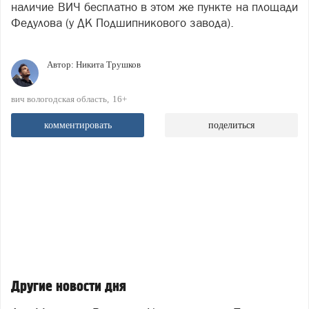
наличие ВИЧ бесплатно в этом же пункте на площади
Федулова (у ДК Подшипникового завода).
Автор:
Никита Трушков
вич вологодская область
16+
комментировать
поделиться
Другие новости дня