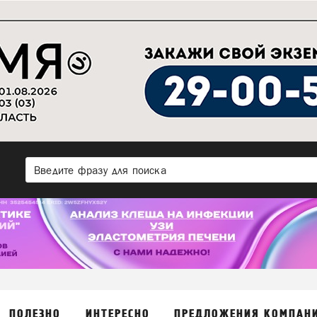
ПОЛЕЗНО
ИНТЕРЕСНО
ПРЕДЛОЖЕНИЯ КОМПАН