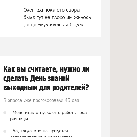
Олег, да пока его свора
была тут не плохо им жилось
, еще умудрялись и бюдж...
Как вы считаете, нужно ли
сделать День знаний
выходным для родителей?
В опросе уже проголосовали
45 раз
- Меня итак отпускают с работы, без
разницы
- Да, тогда мне не придется