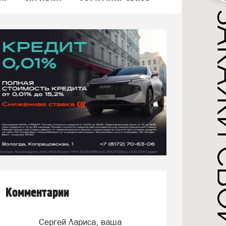
Комментарии
Сергей Лариса, ваша