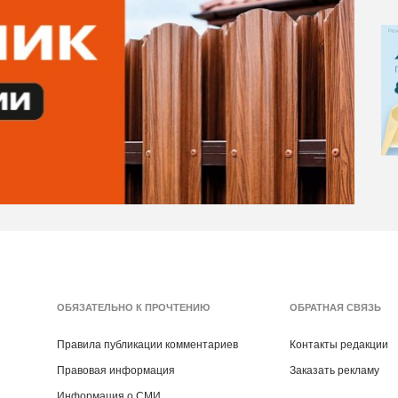
ОБЯЗАТЕЛЬНО К ПРОЧТЕНИЮ
ОБРАТНАЯ СВЯЗЬ
Правила публикации комментариев
Контакты редакции
Правовая информация
Заказать рекламу
Информация о СМИ