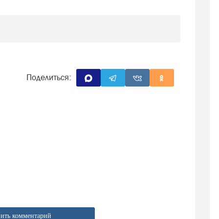
Поделиться:
ить комментарий