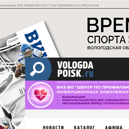
НОВОСТИ
КАТАЛОГ
АФИША