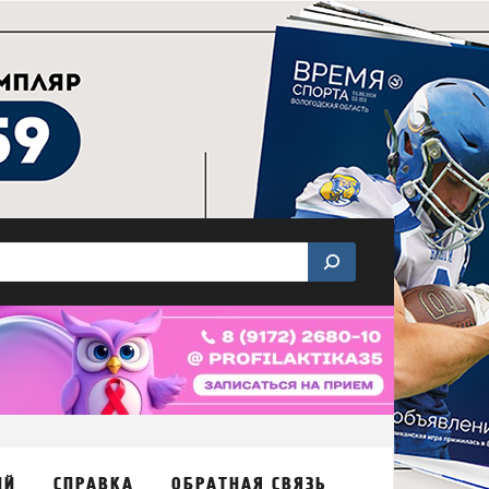
ИЙ
СПРАВКА
ОБРАТНАЯ СВЯЗЬ