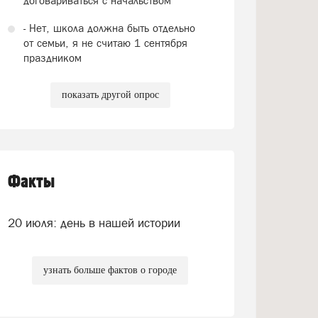
договариваться с начальством
- Нет, школа должна быть отдельно
от семьи, я не считаю 1 сентября
праздником
показать другой опрос
Факты
20 июля: день в нашей истории
узнать больше фактов о городе