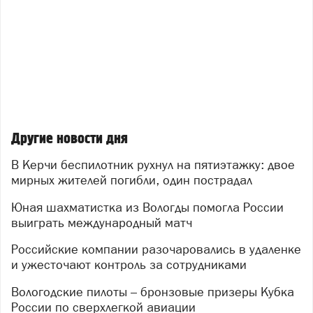
Другие новости дня
В Керчи беспилотник рухнул на пятиэтажку: двое
мирных жителей погибли, один пострадал
Юная шахматистка из Вологды помогла России
выиграть международный матч
Российские компании разочаровались в удаленке
и ужесточают контроль за сотрудниками
Вологодские пилоты – бронзовые призеры Кубка
России по сверхлегкой авиации