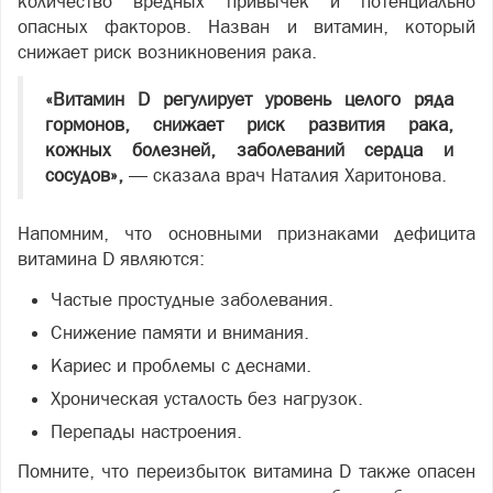
количество вредных привычек и потенциально
опасных факторов. Назван и витамин, который
снижает риск возникновения рака.
«Витамин D регулирует уровень целого ряда
гормонов, снижает риск развития рака,
кожных болезней, заболеваний сердца и
сосудов»,
— сказала врач Наталия Харитонова.
Напомним, что основными признаками дефицита
витамина D являются:
Частые простудные заболевания.
Снижение памяти и внимания.
Кариес и проблемы с деснами.
Хроническая усталость без нагрузок.
Перепады настроения.
Помните, что переизбыток витамина D также опасен