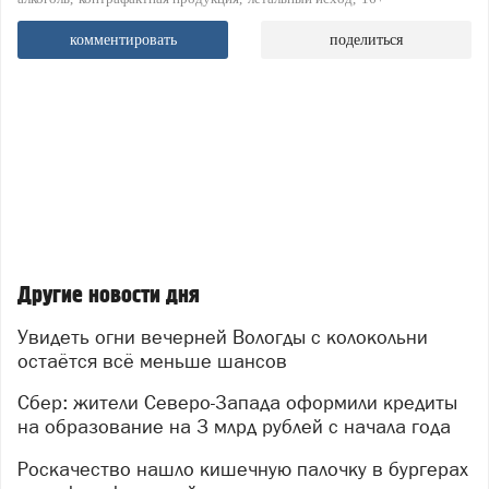
комментировать
поделиться
Другие новости дня
Увидеть огни вечерней Вологды с колокольни
остаётся всё меньше шансов
Сбер: жители Северо-Запада оформили кредиты
на образование на 3 млрд рублей с начала года
Роскачество нашло кишечную палочку в бургерах