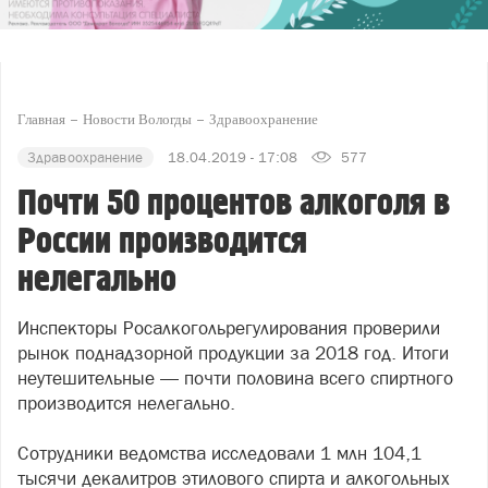
Главная
Новости Вологды
Здравоохранение
Здравоохранение
18.04.2019 - 17:08
577
Почти 50 процентов алкоголя в
России производится
нелегально
Инспекторы Росалкогольрегулирования проверили
рынок поднадзорной продукции за 2018 год. Итоги
неутешительные — почти половина всего спиртного
производится нелегально.
Сотрудники ведомства исследовали 1 млн 104,1
тысячи декалитров этилового спирта и алкогольных