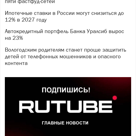
пяти фастфуд-сетей
Ипотечные ставки в России могут снизиться до
12% в 2027 году
Автокредитный портфель Банка Уралсиб вырос
на 23%
Вологодским родителям станет проще защитить
детей от телефонных мошенников и опасного
контента