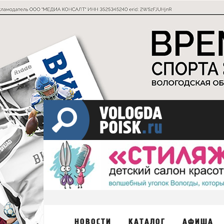
НОВОСТИ
КАТАЛОГ
АФИША