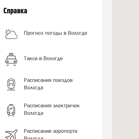
Справка
Прогноз погоды в Вологде
Такси в Вологде
Расписания поездов
Вологда
Расписания электричек
Вологда
Расписание аэропорта
Вологда