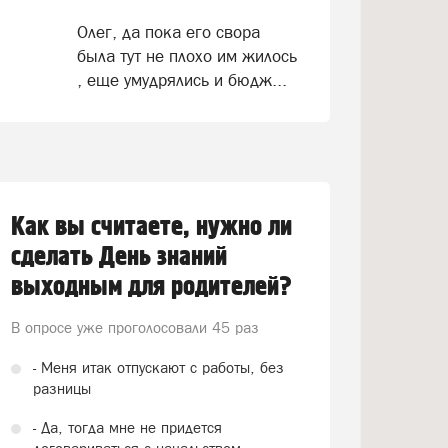
Олег, да пока его свора
была тут не плохо им жилось
, еще умудрялись и бюдж...
Как вы считаете, нужно ли
сделать День знаний
выходным для родителей?
В опросе уже проголосовали
45 раз
- Меня итак отпускают с работы, без
разницы
- Да, тогда мне не придется