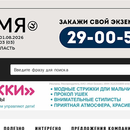
ПОЛЕЗНО
ИНТЕРЕСНО
ПРЕДЛОЖЕНИЯ КОМПАН