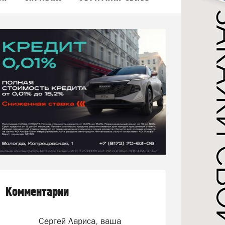
Комментарии
Сергей Лариса, ваша