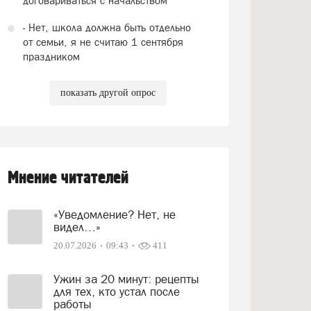
договариваться с начальством
- Нет, школа должна быть отдельно
от семьи, я не считаю 1 сентября
праздником
показать другой опрос
Мнение читателей
«Уведомление? Нет, не
видел…»
20.07.2026
09:43
411
Ужин за 20 минут: рецепты
для тех, кто устал после
работы