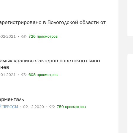
-02-2021
726 просмотров
енев
-01-2021
608 просмотров
Борменталь
Й ПРЕССЫ
02-12-2020
750 просмотров