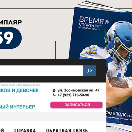
ИЙ
СПРАВКА
ОБРАТНАЯ СВЯЗЬ