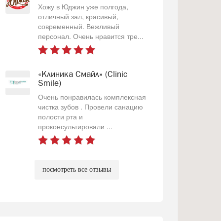
Хожу в Юджин уже полгода,
отличный зал, красивый,
современный. Вежливый
персонал. Очень нравится тре...
«Клиника Смайл» (Clinic
Smile)
Очень понравилась комплексная
чистка зубов . Провели санацию
полости рта и
проконсультировали ...
посмотреть все отзывы