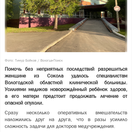
Фото: Тимур Бойков / Вологда-Поиск
Помочь без неприятных последствий разрешиться
женщине из Сокола удалось специалистам
Вологодской областной клинической больницы.
Усилиями медиков новорождённый ребёнок здоров,
а его матери предстоит продолжать лечение от
опасной опухоли.
Сразу несколько оперативных вмешательств
наложились друг на друга, что в разы усилило
сложность задачи для докторов медучреждения.