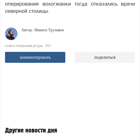
оперирования вологжанки тогда отказались врачи
северной столицы.
Автор:
Никита Трушков
сокол операция роды
16+
комментировать
поделиться
Другие новости дня