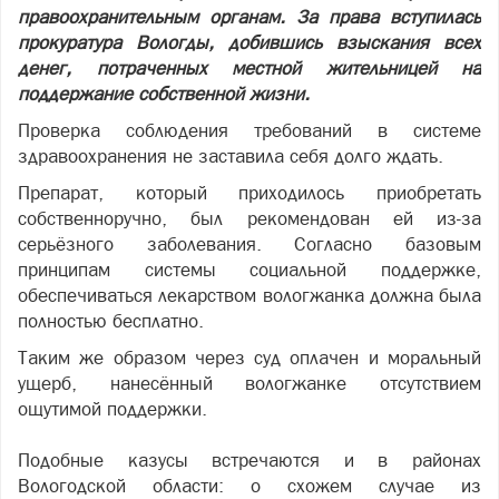
правоохранительным органам. За права вступилась
прокуратура Вологды, добившись взыскания всех
денег, потраченных местной жительницей на
поддержание собственной жизни.
Проверка соблюдения требований в системе
здравоохранения не заставила себя долго ждать.
Препарат, который приходилось приобретать
собственноручно, был рекомендован ей из-за
серьёзного заболевания. Согласно базовым
принципам системы социальной поддержке,
обеспечиваться лекарством вологжанка должна была
полностью бесплатно.
Таким же образом через суд оплачен и моральный
ущерб, нанесённый вологжанке отсутствием
ощутимой поддержки.
Подобные казусы встречаются и в районах
Вологодской области: о схожем случае из