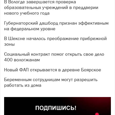
В Вологде завершается проверка
образовательных учреждений в преддверии
нового учебного года
Губернаторский дашборд признан эффективным
на федеральном уровне
В Шексне началось преображение прибрежной
зоны
Социальный контракт помог открыть свое дело
400 вологжанам
Новый ФАП открывается в деревне Боярское
Беременным сотрудницам могут разрешить
работать из дома