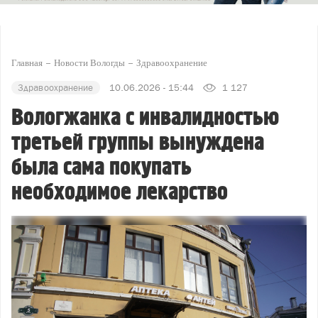
Главная
Новости Вологды
Здравоохранение
Здравоохранение
10.06.2026 - 15:44
1 127
Вологжанка с инвалидностью
третьей группы вынуждена
была сама покупать
необходимое лекарство