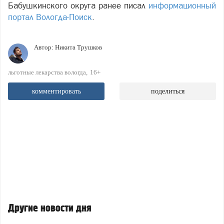
Бабушкинского округа ранее писал
информационный
портал Вологда-Поиск
.
Автор:
Никита Трушков
льготные лекарства вологда
16+
комментировать
поделиться
Другие новости дня