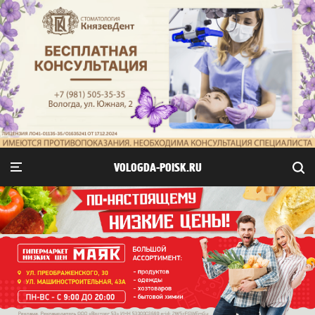
VOLOGDA-POISK.RU