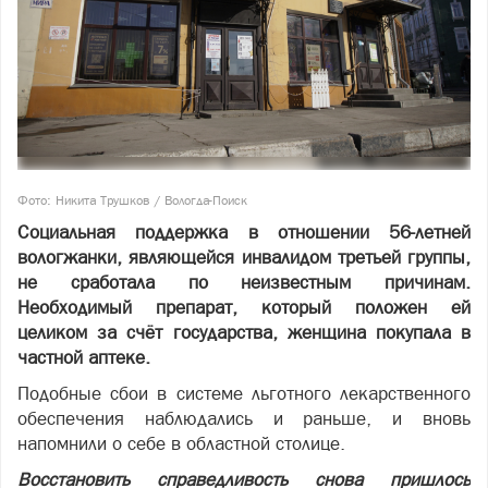
Фото: Никита Трушков / Вологда-Поиск
Социальная поддержка в отношении 56-летней
вологжанки, являющейся инвалидом третьей группы,
не сработала по неизвестным причинам.
Необходимый препарат, который положен ей
целиком за счёт государства, женщина покупала в
частной аптеке.
Подобные сбои в системе льготного лекарственного
обеспечения наблюдались и раньше, и вновь
напомнили о себе в областной столице.
Восстановить справедливость снова пришлось