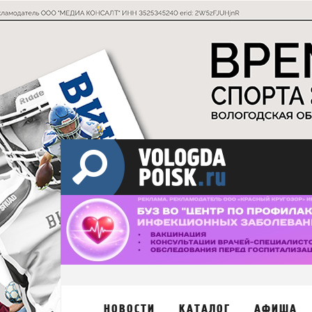
НОВОСТИ
КАТАЛОГ
АФИША