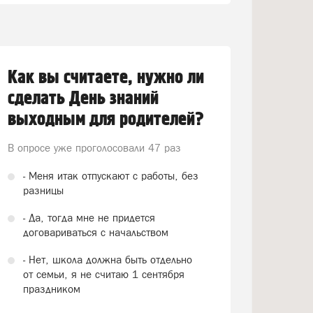
Как вы считаете, нужно ли
сделать День знаний
выходным для родителей?
В опросе уже проголосовали
47 раз
- Меня итак отпускают с работы, без
разницы
- Да, тогда мне не придется
договариваться с начальством
- Нет, школа должна быть отдельно
от семьи, я не считаю 1 сентября
праздником