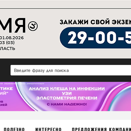
ПОЛЕЗНО
ИНТЕРЕСНО
ПРЕДЛОЖЕНИЯ КОМПАН