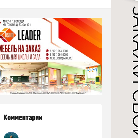
Комментарии