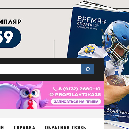
ИЙ
СПРАВКА
ОБРАТНАЯ СВЯЗЬ