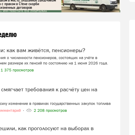
неделю
ии: как вам живётся, пенсионеры?
ия о численности пенсионеров, состоящих на учёте в
нем размере их пенсий по состоянию на 1 июня 2026 года.
1 375 просмотров
в силу изменение в правилах государственных закупок топлива
омментарий
2 208 просмотров