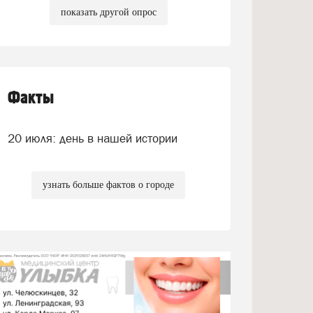
показать другой опрос
Факты
20 июля: день в нашей истории
узнать больше фактов о городе