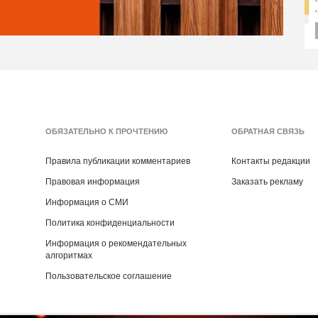
ОБЯЗАТЕЛЬНО К ПРОЧТЕНИЮ
ОБРАТНАЯ СВЯЗЬ
Правила публикации комментариев
Контакты редакции
Правовая информация
Заказать рекламу
Информация о СМИ
Политика конфиденциальности
Информация о рекомендательных
алгоритмах
Пользовательское соглашение