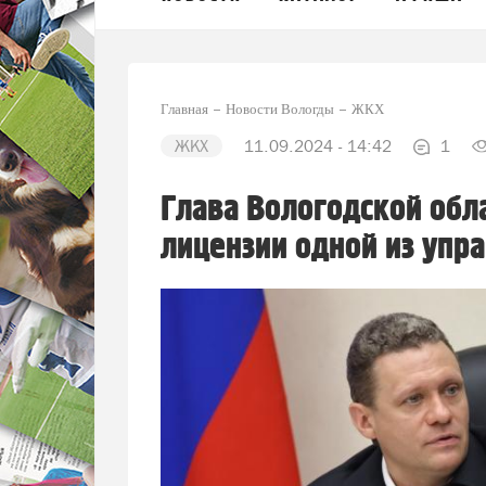
Главная
Новости Вологды
ЖКХ
ЖКХ
11.09.2024 - 14:42
1
Глава Вологодской обл
лицензии одной из уп