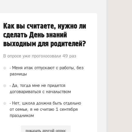
Как вы считаете, нужно ли
сделать День знаний
выходным для родителей?
В опросе уже проголосовали
49 раз
- Меня итак отпускают с работы, без
разницы
- Да, тогда мне не придется
договариваться с начальством
- Нет, школа должна быть отдельно
от семьи, я не считаю 1 сентября
праздником
показать другой опрос