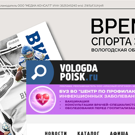
НОВОСТИ
КАТАЛОГ
АФИША