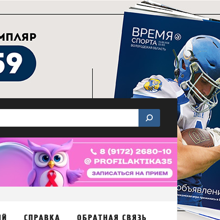
ИЙ
СПРАВКА
ОБРАТНАЯ СВЯЗЬ