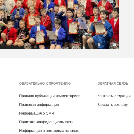
ОБЯЗАТЕЛЬНО К ПРОЧТЕНИЮ
ОБРАТНАЯ СВЯЗЬ
Правила публикации комментариев
Контакты редакции
Правовая информация
Заказать рекламу
Информация о СМИ
Политика конфиденциальности
Информация о рекомендательных