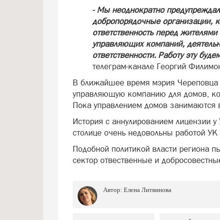
- Мы неоднократно предупреждали
добропорядочные организации, к
ответственность перед жителями 
управляющих компаний, деятельн
ответственности. Работу эту буде
телеграм-канале Георгий Филимо
В ближайшее время мэрия Череповца 
управляющую компанию для домов, ко
Пока управлением домов занимаются 
История с аннулированием лицензии у 
столице очень недовольны работой УК
Подобной политикой власти региона п
сектор отвественные и добросовестны
Автор:
Елена Литвинова