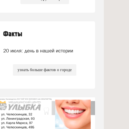
Факты
20 июля: день в нашей истории
узнать больше фактов о городе