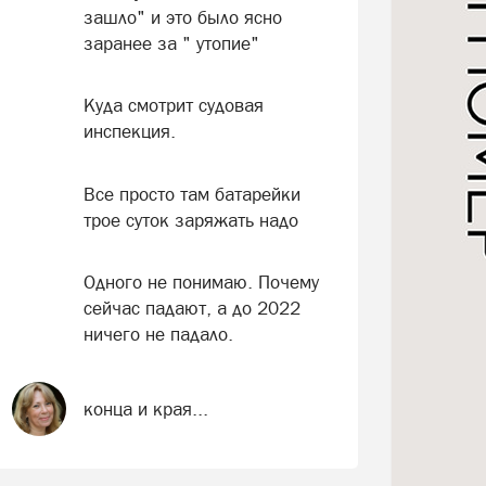
зашло" и это было ясно
заранее за " утопие"
Куда смотрит судовая
инспекция.
Все просто там батарейки
трое суток заряжать надо
Одного не понимаю. Почему
сейчас падают, а до 2022
ничего не падало.
конца и края...