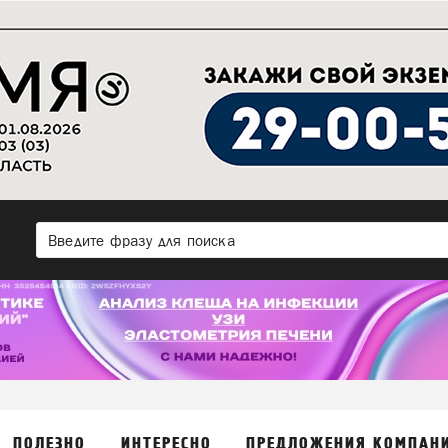
ПОЛЕЗНО
ИНТЕРЕСНО
ПРЕДЛОЖЕНИЯ КОМПАН