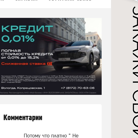
Комментарии
Потому что платно " Не