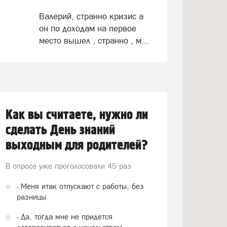
Валерий, странно кризис а
он по доходам на первое
место вышел , странно , м...
Как вы считаете, нужно ли
сделать День знаний
выходным для родителей?
В опросе уже проголосовали
45 раз
- Меня итак отпускают с работы, без
разницы
- Да, тогда мне не придется