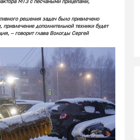
актора МТЗ с песчаными прицепами,
ативного решения задач было привлечено
, привлечение дополнительной техники будет
дня, – говорит глава Вологды Сергей