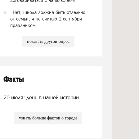
договариваться с начальством
- Нет, школа должна быть отдельно
от семьи, я не считаю 1 сентября
праздником
показать другой опрос
Факты
20 июля: день в нашей истории
узнать больше фактов о городе