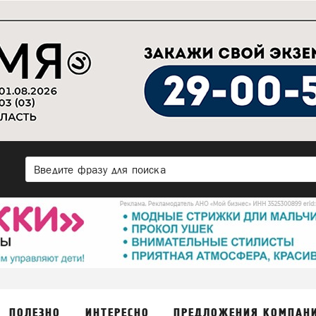
ПОЛЕЗНО
ИНТЕРЕСНО
ПРЕДЛОЖЕНИЯ КОМПАН