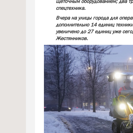
щеточным оборудованием; два тр
спецтехника.
Вчера на улицы города для опер
дополнительно 14 единиц техники
увеличено до 27 единиц уже сего
Жестянников.