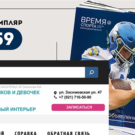
ИЙ
СПРАВКА
ОБРАТНАЯ СВЯЗЬ