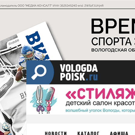
НОВОСТИ
КАТАЛОГ
АФИША