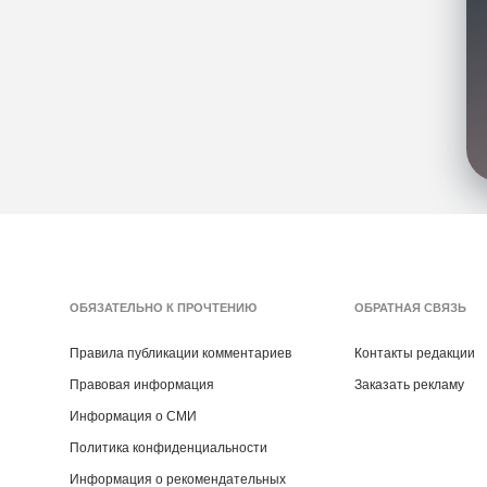
ОБЯЗАТЕЛЬНО К ПРОЧТЕНИЮ
ОБРАТНАЯ СВЯЗЬ
Правила публикации комментариев
Контакты редакции
Правовая информация
Заказать рекламу
Информация о СМИ
Политика конфиденциальности
Информация о рекомендательных