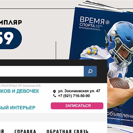
ИЙ
СПРАВКА
ОБРАТНАЯ СВЯЗЬ