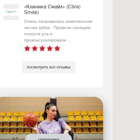
«Клиника Смайл» (Clinic
Smile)
Очень понравилась комплексная
чистка зубов . Провели санацию
полости рта и
проконсультировали ...
посмотреть все отзывы
спецпроект