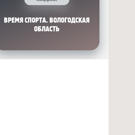
ВРЕМЯ СПОРТА. ВОЛОГОДСКАЯ
ОБЛАСТЬ