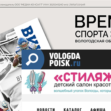
НОВОСТИ
КАТАЛОГ
АФИША