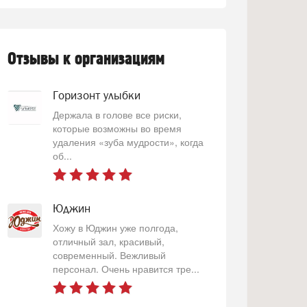
Отзывы к организациям
Горизонт улыбки
Держала в голове все риски,
которые возможны во время
удаления «зуба мудрости», когда
об...
Юджин
Хожу в Юджин уже полгода,
отличный зал, красивый,
современный. Вежливый
персонал. Очень нравится тре...