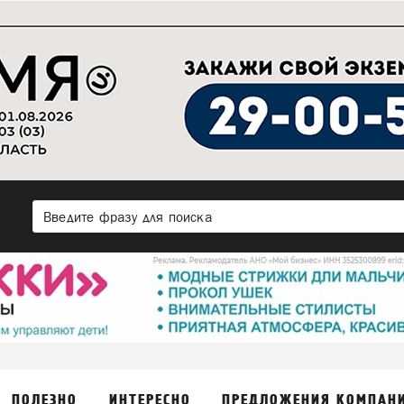
ПОЛЕЗНО
ИНТЕРЕСНО
ПРЕДЛОЖЕНИЯ КОМПАН