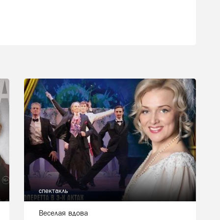
спектакль
Веселая вдова