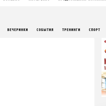
ВЕЧЕРИНКИ
СОБЫТИЯ
ТРЕНИНГИ
СПОРТ