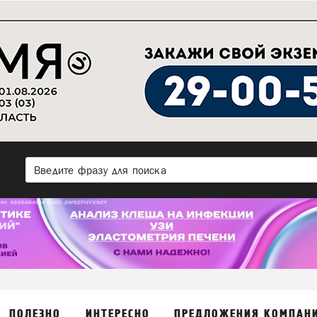
ПОЛЕЗНО
ИНТЕРЕСНО
ПРЕДЛОЖЕНИЯ КОМПАН