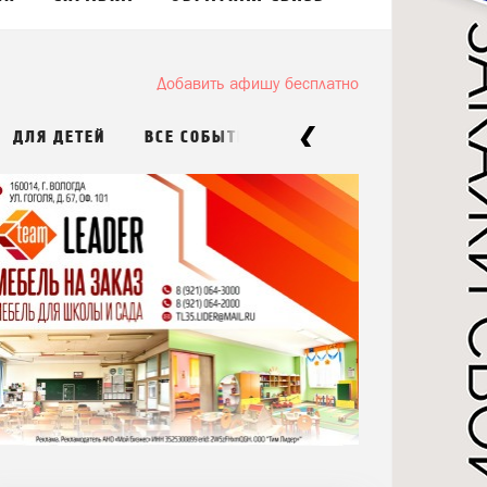
Добавить афишу бесплатно
\
ДЛЯ ДЕТЕЙ
ВСЕ СОБЫТИЯ