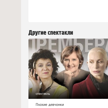
Другие спектакли
спектакль
Плохие девчонки