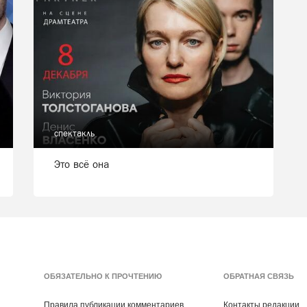
спектакль
Это всё она
ОБЯЗАТЕЛЬНО К ПРОЧТЕНИЮ
ОБРАТНАЯ СВЯЗЬ
Правила публикации комментариев
Контакты редакции