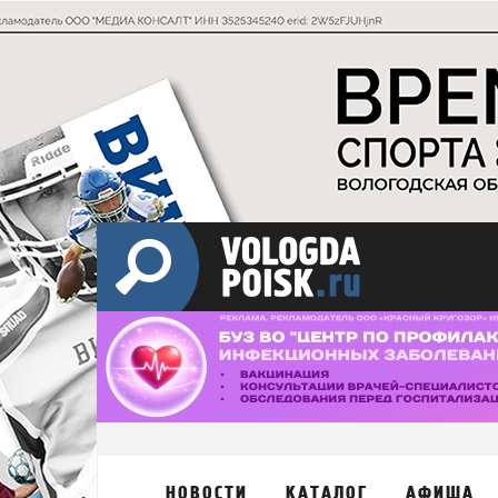
НОВОСТИ
КАТАЛОГ
АФИША