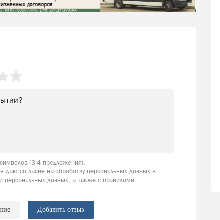
имволов (3-4 предложения).
я даю согласие на обработку персональных данных в
и персональных данных
, а также с
правилами
ение
Добавить отзыв