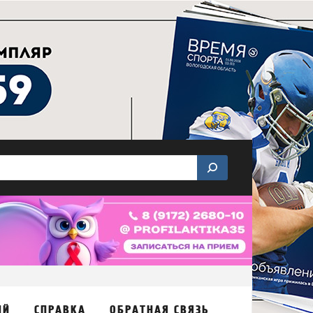
ИЙ
СПРАВКА
ОБРАТНАЯ СВЯЗЬ