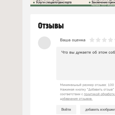
Отзывы
Ваша оценка
Минимальный размер отзыва: 100 с
Нажимая кнопку "Добавить отзыв" 
соответствии с
политикой обработк
добавления отзывов.
Войти
добавить изображ