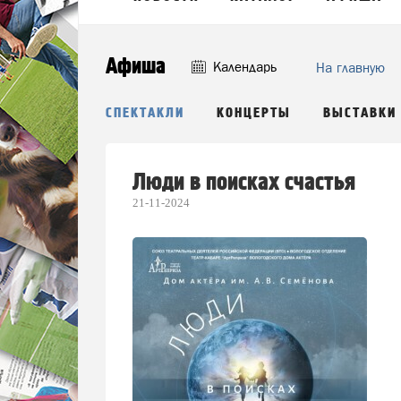
Афиша
Календарь
На главную
ФИЛЬМЫ
СПЕКТАКЛИ
КОНЦЕРТЫ
ВЫСТАВКИ
Люди в поисках счастья
21-11-2024